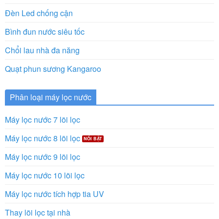
Đèn Led chống cận
Bình đun nước siêu tốc
Chổi lau nhà đa năng
Quạt phun sương Kangaroo
Phân loại máy lọc nước
Máy lọc nước 7 lõi lọc
Máy lọc nước 8 lõi lọc
Máy lọc nước 9 lõi lọc
Máy lọc nước 10 lõi lọc
Máy lọc nước tích hợp tia UV
Thay lõi lọc tại nhà