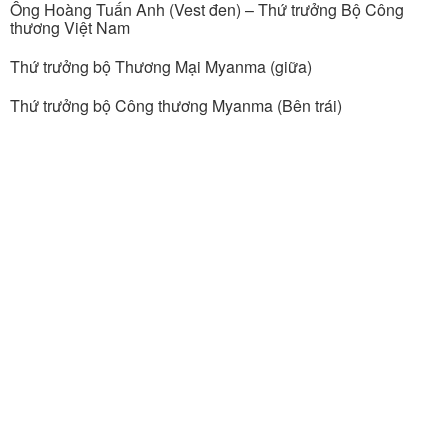
Ông Hoàng Tuấn Anh (Vest đen) – Thứ trưởng Bộ Công
thương Việt Nam
Thứ trưởng bộ Thương Mại Myanma (giữa)
Thứ trưởng bộ Công thương Myanma (Bên trái)