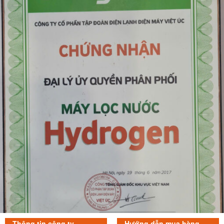
Thông tin công ty
Hướng dẫn mua hàng