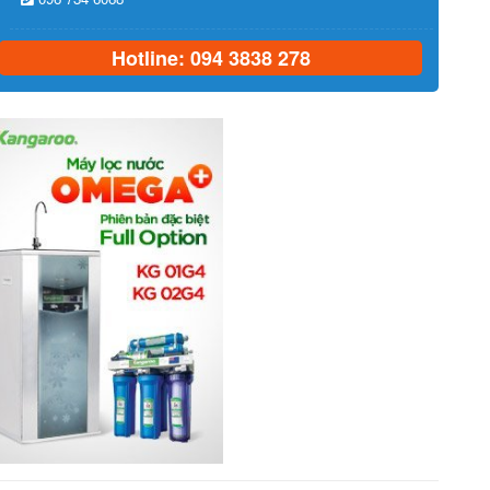
Hotline: 094 3838 278