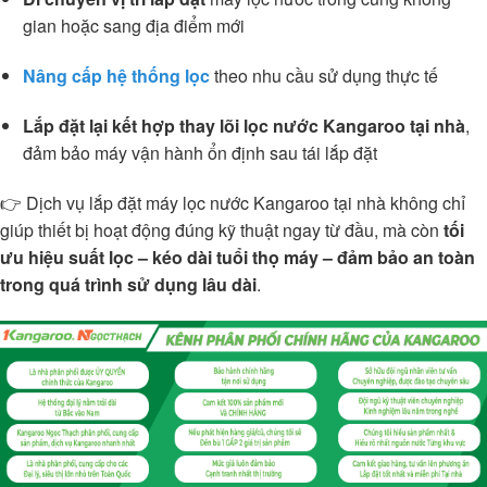
gian hoặc sang địa điểm mới
Nâng cấp hệ thống lọc
theo nhu cầu sử dụng thực tế
Lắp đặt lại kết hợp thay lõi lọc nước Kangaroo tại nhà
,
đảm bảo máy vận hành ổn định sau tái lắp đặt
👉 Dịch vụ lắp đặt máy lọc nước Kangaroo tại nhà không chỉ
giúp thiết bị hoạt động đúng kỹ thuật ngay từ đầu, mà còn
tối
ưu hiệu suất lọc – kéo dài tuổi thọ máy – đảm bảo an toàn
trong quá trình sử dụng lâu dài
.