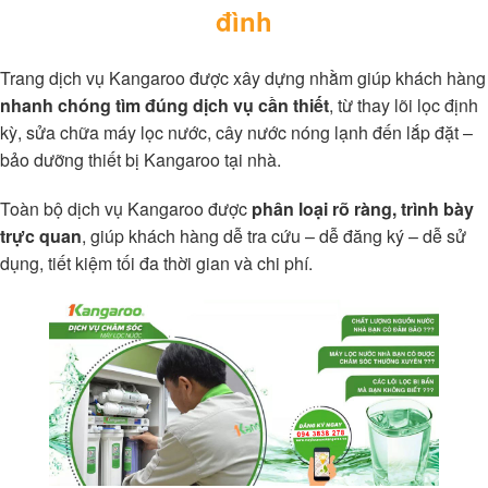
đình
Trang dịch vụ Kangaroo được xây dựng nhằm giúp khách hàng
nhanh chóng tìm đúng dịch vụ cần thiết
, từ thay lõi lọc định
kỳ, sửa chữa máy lọc nước, cây nước nóng lạnh đến lắp đặt –
bảo dưỡng thiết bị Kangaroo tại nhà.
Toàn bộ dịch vụ Kangaroo được
phân loại rõ ràng, trình bày
trực quan
, giúp khách hàng dễ tra cứu – dễ đăng ký – dễ sử
dụng, tiết kiệm tối đa thời gian và chi phí.