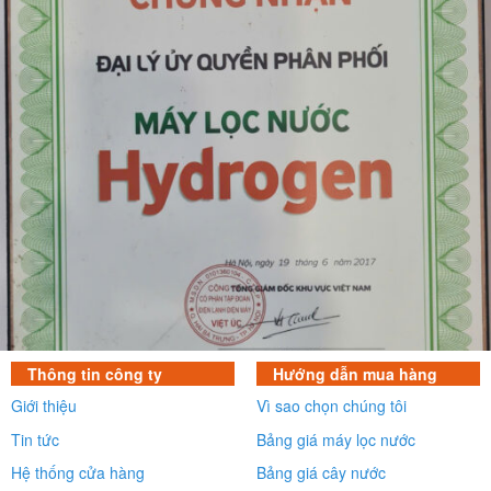
Thông tin công ty
Hướng dẫn mua hàng
Giới thiệu
Vì sao chọn chúng tôi
Tin tức
Bảng giá máy lọc nước
Hệ thống cửa hàng
Bảng giá cây nước