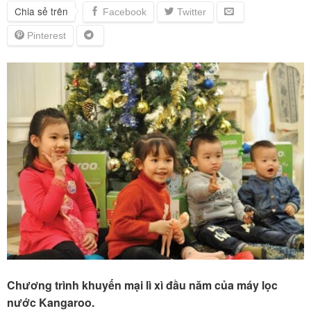
Chia sẻ trên
Chương trình khuyến mại lì xì đầu năm của máy lọc
nước Kangaroo.