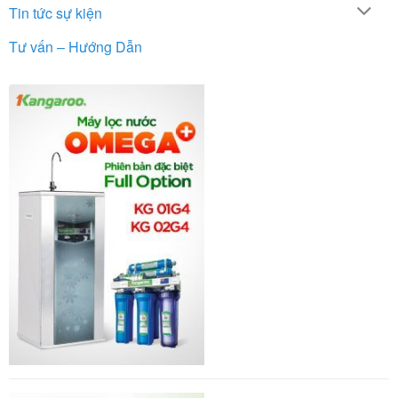
Tin tức sự kiện
Tư vấn – Hướng Dẫn