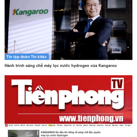
Tin tập đoàn
Tin khác
Hành trình sáng chế máy lọc nước hydrogen của Kangaroo