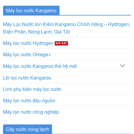
Máy lọc nước Kangaroo
Máy Lọc Nước Ion Kiềm Kangaroo Chính Hãng – Hydrogen,
Điện Phân, Nóng Lạnh, Giá Tốt
Máy lọc nước Hydrogen
Máy lọc nước Omega+
Máy lọc nước Kangaroo thế hệ mới
Lõi lọc nước Kangaroo
Linh phụ kiện máy lọc nước
Máy lọc nước đầu nguồn
Máy lọc nước công nghiệp
Cây nước nóng lạnh