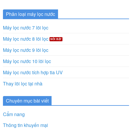
Phân loại máy lọc nước
Máy lọc nước 7 lõi lọc
Máy lọc nước 8 lõi lọc
Máy lọc nước 9 lõi lọc
Máy lọc nước 10 lõi lọc
Máy lọc nước tích hợp tia UV
Thay lõi lọc tại nhà
Chuyên mục bài viết
Cẩm nang
Thông tin khuyến mại