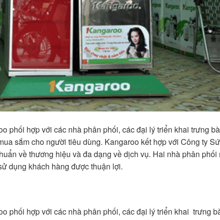
 phối hợp với các nhà phân phối, các đại lý triển khai trưng b
mua sắm cho người tiêu dùng. Kangaroo kết hợp với Công ty S
huẩn về thương hiệu và đa dạng về dịch vụ. Hai nhà phân phối
ử dụng khách hàng được thuận lợi.
o phối hợp với các nhà phân phối, các đại lý triển khai trưng b