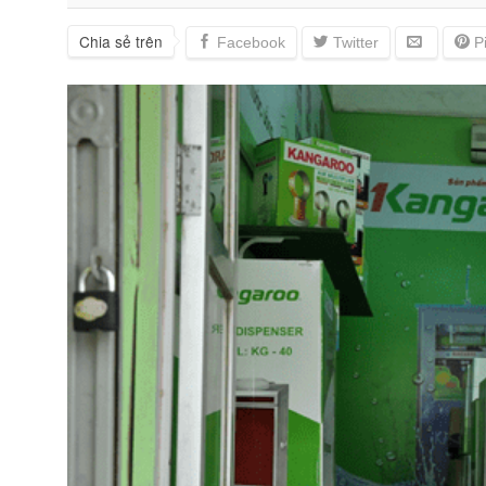
Chia sẻ trên