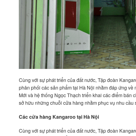
Cùng với sự phát triển của đất nước, Tập đoàn Kangaroo
phân phối các sản phẩm tại Hà Nội nhằm đáp ứng về 
Mới và hệ thống Ngọc Thạch triển khai các điểm bán c
sở hữu những chuỗi cửa hàng nhằm phục vụ nhu cầu s
Các cửa hàng Kangaroo tại Hà Nội
Cùng với sự phát triển của đất nước, Tập đoàn Kangaro