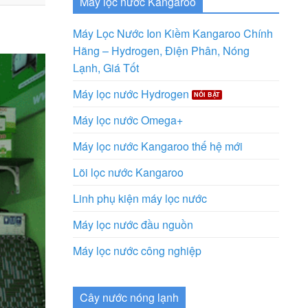
Máy lọc nước Kangaroo
Máy Lọc Nước Ion Kiềm Kangaroo Chính
Hãng – Hydrogen, Điện Phân, Nóng
Lạnh, Giá Tốt
Máy lọc nước Hydrogen
Máy lọc nước Omega+
Máy lọc nước Kangaroo thế hệ mới
Lõi lọc nước Kangaroo
Linh phụ kiện máy lọc nước
Máy lọc nước đầu nguồn
Máy lọc nước công nghiệp
Cây nước nóng lạnh