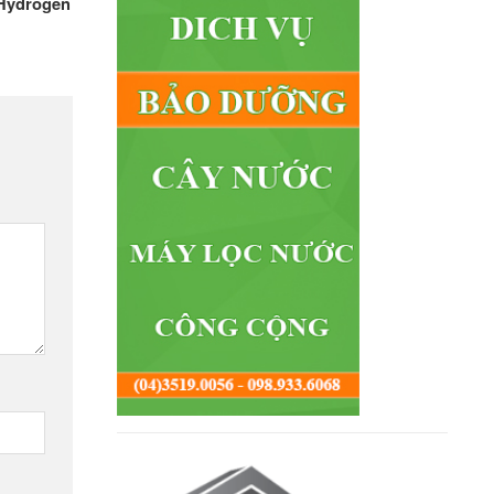
Hydrogen