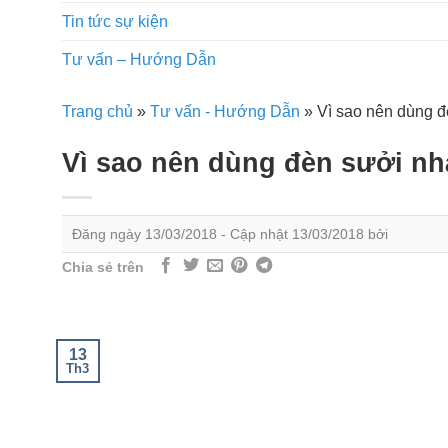
Tin tức sự kiện
Tư vấn – Hướng Dẫn
Trang chủ
»
Tư vấn - Hướng Dẫn
»
Vì sao nên dùng 
Vì sao nên dùng đèn sưởi nh
Đăng ngày
13/03/2018
- Cập nhật
13/03/2018
bởi
Chia sẻ trên
13
Th3