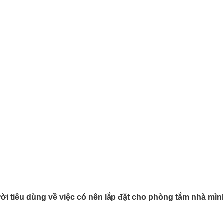
i tiêu dùng về việc có nên lắp đặt cho phòng tắm nhà mình