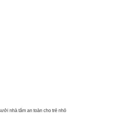
ưởi nhà tắm an toàn cho trẻ nhỏ