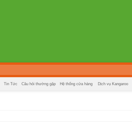
Tin Tức
Câu hỏi thường gặp
Hệ thống cửa hàng
Dịch vụ Kangaroo