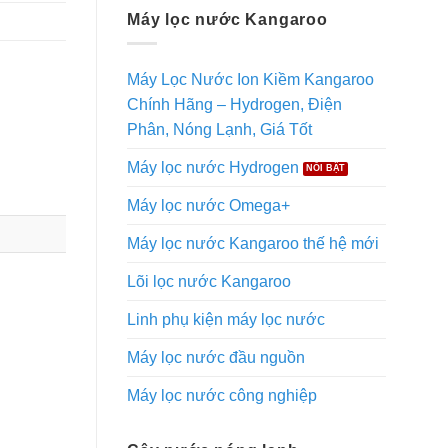
Máy lọc nước Kangaroo
Máy Lọc Nước Ion Kiềm Kangaroo
Chính Hãng – Hydrogen, Điện
Phân, Nóng Lạnh, Giá Tốt
Máy lọc nước Hydrogen
Máy lọc nước Omega+
Máy lọc nước Kangaroo thế hệ mới
Lõi lọc nước Kangaroo
Linh phụ kiện máy lọc nước
Máy lọc nước đầu nguồn
Máy lọc nước công nghiệp