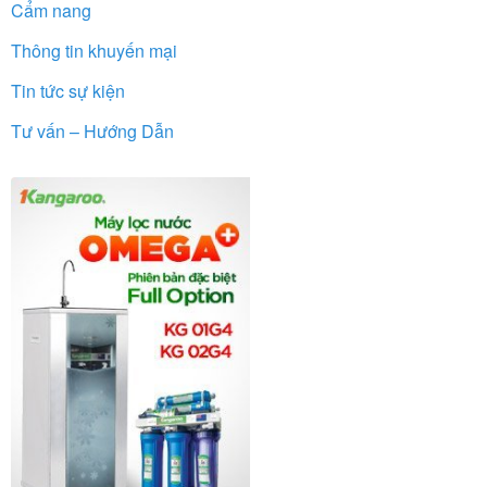
Cẩm nang
Thông tin khuyến mại
Tin tức sự kiện
Tư vấn – Hướng Dẫn