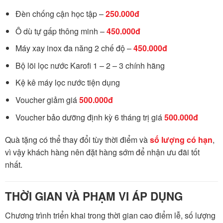
Đèn chống cận học tập –
250.000đ
Ô dù tự gấp thông minh –
450.000đ
Máy xay inox đa năng 2 chế độ –
450.000đ
Bộ lõi lọc nước Karofi 1 – 2 – 3 chính hãng
Kệ kê máy lọc nước tiện dụng
Voucher giảm giá
500.000đ
Voucher bảo dưỡng định kỳ 6 tháng trị giá
500.000đ
Quà tặng có thể thay đổi tùy thời điểm và
số lượng có hạn
,
vì vậy khách hàng nên đặt hàng sớm để nhận ưu đãi tốt
nhất.
THỜI GIAN VÀ PHẠM VI ÁP DỤNG
Chương trình triển khai trong thời gian cao điểm lễ, số lượng