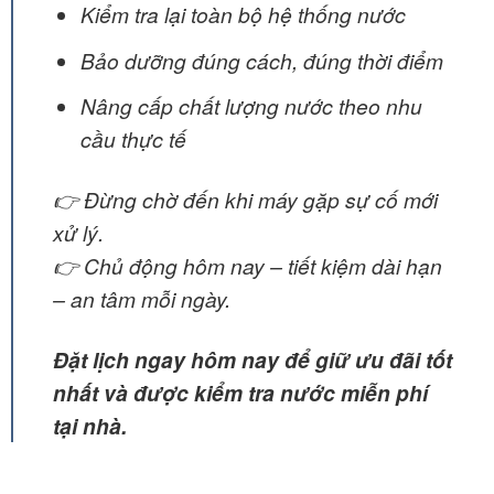
Kiểm tra lại toàn bộ hệ thống nước
Bảo dưỡng đúng cách, đúng thời điểm
Nâng cấp chất lượng nước theo nhu
cầu thực tế
👉 Đừng chờ đến khi máy gặp sự cố mới
xử lý.
👉 Chủ động hôm nay – tiết kiệm dài hạn
– an tâm mỗi ngày.
Đặt lịch ngay hôm nay để giữ ưu đãi tốt
nhất và được kiểm tra nước miễn phí
tại nhà.