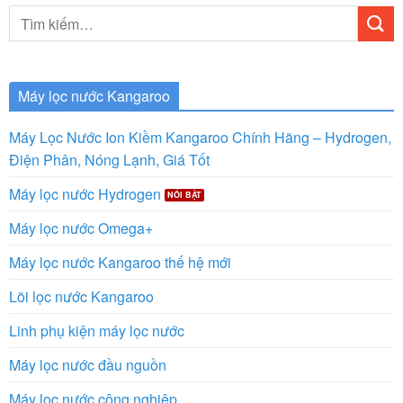
Tìm
kiếm:
Máy lọc nước Kangaroo
Máy Lọc Nước Ion Kiềm Kangaroo Chính Hãng – Hydrogen,
Điện Phân, Nóng Lạnh, Giá Tốt
Máy lọc nước Hydrogen
Máy lọc nước Omega+
Máy lọc nước Kangaroo thế hệ mới
Lõi lọc nước Kangaroo
Linh phụ kiện máy lọc nước
Máy lọc nước đầu nguồn
Máy lọc nước công nghiệp