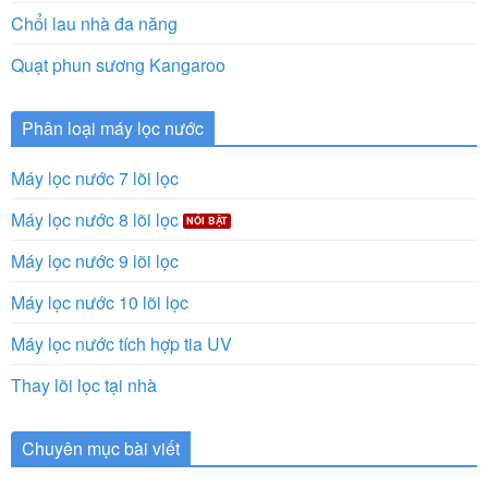
Chổi lau nhà đa năng
Quạt phun sương Kangaroo
Phân loại máy lọc nước
Máy lọc nước 7 lõi lọc
Máy lọc nước 8 lõi lọc
Máy lọc nước 9 lõi lọc
Máy lọc nước 10 lõi lọc
Máy lọc nước tích hợp tia UV
Thay lõi lọc tại nhà
Chuyên mục bài viết