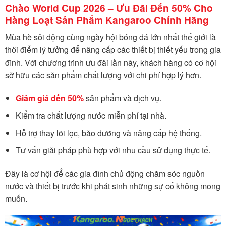
Chào World Cup 2026 – Ưu Đãi Đến 50% Cho
Hàng Loạt Sản Phẩm Kangaroo Chính Hãng
Mùa hè sôi động cùng ngày hội bóng đá lớn nhất thế giới là
thời điểm lý tưởng để nâng cấp các thiết bị thiết yếu trong gia
đình. Với chương trình ưu đãi lần này, khách hàng có cơ hội
sở hữu các sản phẩm chất lượng với chi phí hợp lý hơn.
Giảm giá đến 50%
sản phẩm và dịch vụ.
Kiểm tra chất lượng nước miễn phí tại nhà.
Hỗ trợ thay lõi lọc, bảo dưỡng và nâng cấp hệ thống.
Tư vấn giải pháp phù hợp với nhu cầu sử dụng thực tế.
Đây là cơ hội để các gia đình chủ động chăm sóc nguồn
nước và thiết bị trước khi phát sinh những sự cố không mong
muốn.