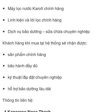
Máy lọc nước Karofi chính hãng
Linh kiện và lõi lọc chính hãng
Dịch vụ bảo dưỡng – sửa chữa chuyên nghiệp
Khách hàng khi mua tại hệ thống sẽ nhận được:
sản phẩm chính hãng
bảo hành đầy đủ
kỹ thuật lắp đặt chuyên nghiệp
hỗ trợ bảo dưỡng lâu dài
Thông tin liên hệ:
📍
Kangaroo Ngọc Thạch