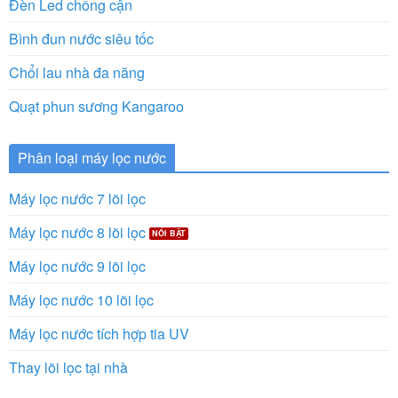
Đèn Led chống cận
Bình đun nước siêu tốc
Chổi lau nhà đa năng
Quạt phun sương Kangaroo
Phân loại máy lọc nước
Máy lọc nước 7 lõi lọc
Máy lọc nước 8 lõi lọc
Máy lọc nước 9 lõi lọc
Máy lọc nước 10 lõi lọc
Máy lọc nước tích hợp tia UV
Thay lõi lọc tại nhà