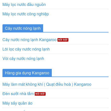
Máy lọc nước đầu nguồn
Máy lọc nước công nghiệp
Cây nước nóng lạnh
Cây nước nóng lạnh Kangaroo
Lõi lọc cây nước nóng lạnh
Vòi cây nước nóng lạnh
Hàng gia dụng Kangaroo
Máy làm mát không khí ( Quạt điều hoà ) Kangaroo
Đèn sưởi nhà tắm
Máy sấy quần áo