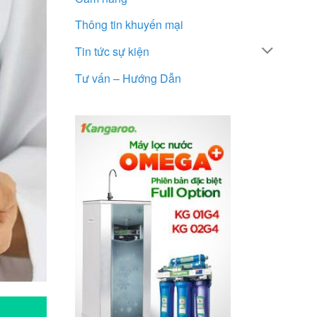
Thông tin khuyến mại
Tin tức sự kiện
Tư vấn – Hướng Dẫn