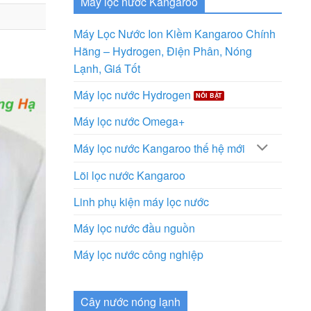
Máy lọc nước Kangaroo
Máy Lọc Nước Ion Kiềm Kangaroo Chính
Hãng – Hydrogen, Điện Phân, Nóng
Lạnh, Giá Tốt
Máy lọc nước Hydrogen
Máy lọc nước Omega+
Máy lọc nước Kangaroo thế hệ mới
Lõi lọc nước Kangaroo
Linh phụ kiện máy lọc nước
Máy lọc nước đầu nguồn
Máy lọc nước công nghiệp
Cây nước nóng lạnh