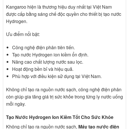
Kangaroo hiện là thương hiệu duy nhất tại Việt Nam
được cấp bằng sáng chế độc quyền cho thiết bị tạo nước
Hydrogen.
Ưu điểm nổi bật:
Công nghệ điện phân tiên tiến.
Tạo nước Hydrogen ion kiềm ổn định.
Nâng cao chất lượng nước sau lọc.
Hoạt động bền bỉ và hiệu quả.
Phù hợp với điều kiện sử dụng tại Việt Nam.
Không chỉ tạo ra nguồn nước sạch, công nghệ điện phân
còn giúp gia tăng giá trị sức khỏe trong từng ly nước uống
mỗi ngày.
Tạo Nước Hydrogen Ion Kiềm Tốt Cho Sức Khỏe
Không chỉ tạo ra nguồn nước sạch,
Máy tạo nước điện