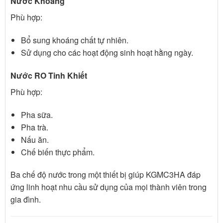
Nước Khoáng
Phù hợp:
Bổ sung khoáng chất tự nhiên.
Sử dụng cho các hoạt động sinh hoạt hằng ngày.
Nước RO Tinh Khiết
Phù hợp:
Pha sữa.
Pha trà.
Nấu ăn.
Chế biến thực phẩm.
Ba chế độ nước trong một thiết bị giúp KGMC3HA đáp
ứng linh hoạt nhu cầu sử dụng của mọi thành viên trong
gia đình.