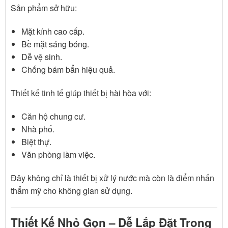
Sản phẩm sở hữu:
Mặt kính cao cấp.
Bề mặt sáng bóng.
Dễ vệ sinh.
Chống bám bẩn hiệu quả.
Thiết kế tinh tế giúp thiết bị hài hòa với:
Căn hộ chung cư.
Nhà phố.
Biệt thự.
Văn phòng làm việc.
Đây không chỉ là thiết bị xử lý nước mà còn là điểm nhấn
thẩm mỹ cho không gian sử dụng.
Thiết Kế Nhỏ Gọn – Dễ Lắp Đặt Trong