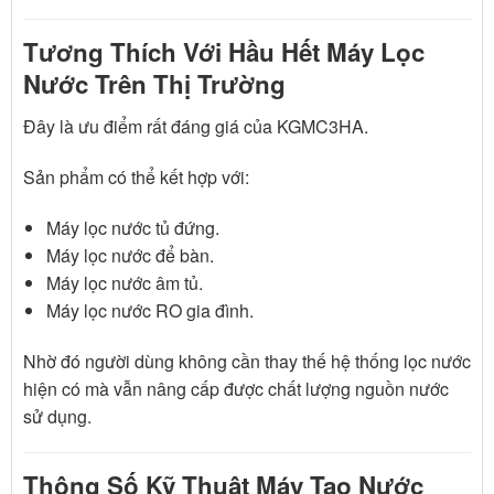
Tương Thích Với Hầu Hết Máy Lọc
Nước Trên Thị Trường
Đây là ưu điểm rất đáng giá của KGMC3HA.
Sản phẩm có thể kết hợp với:
Máy lọc nước tủ đứng.
Máy lọc nước để bàn.
Máy lọc nước âm tủ.
Máy lọc nước RO gia đình.
Nhờ đó người dùng không cần thay thế hệ thống lọc nước
hiện có mà vẫn nâng cấp được chất lượng nguồn nước
sử dụng.
Thông Số Kỹ Thuật Máy Tạo Nước