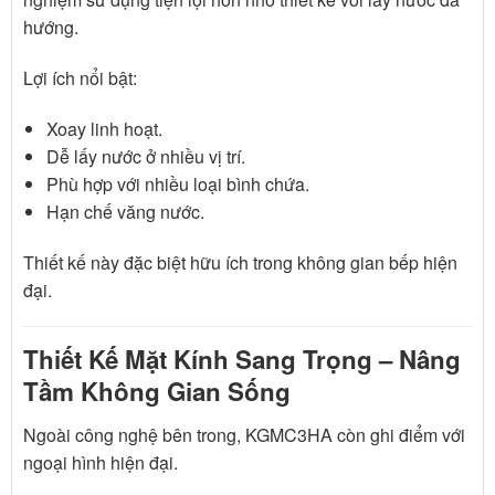
hướng.
Lợi ích nổi bật:
Xoay linh hoạt.
Dễ lấy nước ở nhiều vị trí.
Phù hợp với nhiều loại bình chứa.
Hạn chế văng nước.
Thiết kế này đặc biệt hữu ích trong không gian bếp hiện
đại.
Thiết Kế Mặt Kính Sang Trọng – Nâng
Tầm Không Gian Sống
Ngoài công nghệ bên trong, KGMC3HA còn ghi điểm với
ngoại hình hiện đại.