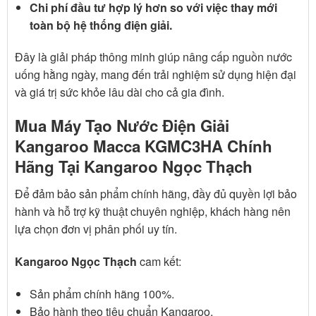
Chi phí đầu tư hợp lý hơn so với việc thay mới
toàn bộ hệ thống điện giải.
Đây là giải pháp thông minh giúp nâng cấp nguồn nước
uống hằng ngày, mang đến trải nghiệm sử dụng hiện đại
và giá trị sức khỏe lâu dài cho cả gia đình.
Mua Máy Tạo Nước Điện Giải
Kangaroo Macca KGMC3HA Chính
Hãng Tại Kangaroo Ngọc Thạch
Để đảm bảo sản phẩm chính hãng, đầy đủ quyền lợi bảo
hành và hỗ trợ kỹ thuật chuyên nghiệp, khách hàng nên
lựa chọn đơn vị phân phối uy tín.
Kangaroo Ngọc Thạch
cam kết:
Sản phẩm chính hãng 100%.
Bảo hành theo tiêu chuẩn Kangaroo.