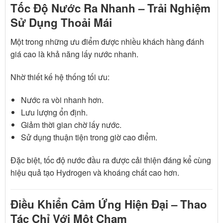
Tốc Độ Nước Ra Nhanh – Trải Nghiệm
Sử Dụng Thoải Mái
Một trong những ưu điểm được nhiều khách hàng đánh
giá cao là khả năng lấy nước nhanh.
Nhờ thiết kế hệ thống tối ưu:
Nước ra vòi nhanh hơn.
Lưu lượng ổn định.
Giảm thời gian chờ lấy nước.
Sử dụng thuận tiện trong giờ cao điểm.
Đặc biệt, tốc độ nước đầu ra được cải thiện đáng kể cùng
hiệu quả tạo Hydrogen và khoáng chất cao hơn.
Điều Khiển Cảm Ứng Hiện Đại – Thao
Tác Chỉ Với Một Chạm