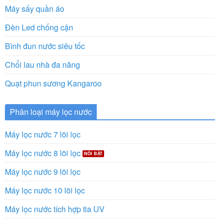
Máy sấy quần áo
Đèn Led chống cận
Bình đun nước siêu tốc
Chổi lau nhà đa năng
Quạt phun sương Kangaroo
Phân loại máy lọc nước
Máy lọc nước 7 lõi lọc
Máy lọc nước 8 lõi lọc
Máy lọc nước 9 lõi lọc
Máy lọc nước 10 lõi lọc
Máy lọc nước tích hợp tia UV