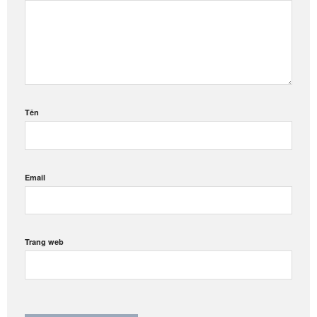
Tên
Email
Trang web