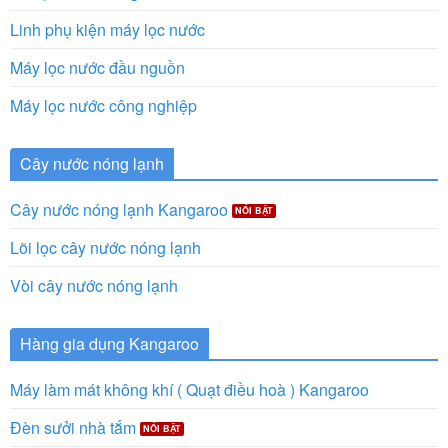
Linh phụ kiện máy lọc nước
Máy lọc nước đầu nguồn
Máy lọc nước công nghiệp
Cây nước nóng lạnh
Cây nước nóng lạnh Kangaroo
Lõi lọc cây nước nóng lạnh
Vòi cây nước nóng lạnh
Hàng gia dụng Kangaroo
Máy làm mát không khí ( Quạt điều hoà ) Kangaroo
Đèn sưởi nhà tắm