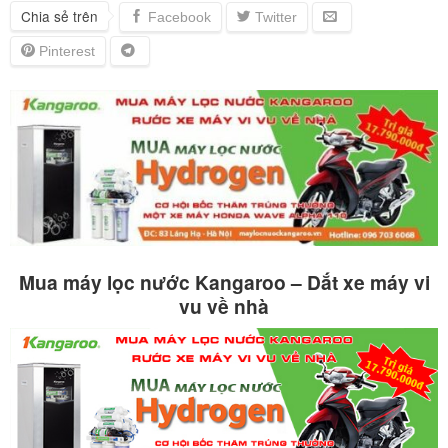
Chia sẻ trên
Mua máy lọc nước Kangaroo – Dắt xe máy vi
vu về nhà