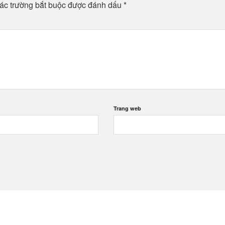
ác trường bắt buộc được đánh dấu
*
Trang web