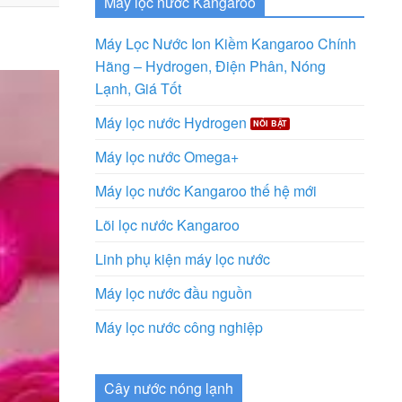
Máy lọc nước Kangaroo
Máy Lọc Nước Ion Kiềm Kangaroo Chính
Hãng – Hydrogen, Điện Phân, Nóng
Lạnh, Giá Tốt
Máy lọc nước Hydrogen
Máy lọc nước Omega+
Máy lọc nước Kangaroo thế hệ mới
Lõi lọc nước Kangaroo
Linh phụ kiện máy lọc nước
Máy lọc nước đầu nguồn
Máy lọc nước công nghiệp
Cây nước nóng lạnh