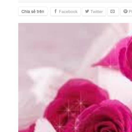
Chia sẻ trên