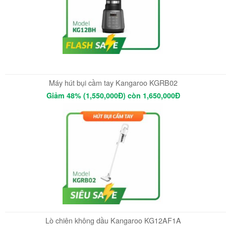
Máy hút bụi cầm tay Kangaroo KGRB02
Giảm 48% (1,550,000Đ) còn 1,650,000Đ
Lò chiên không dầu Kangaroo KG12AF1A