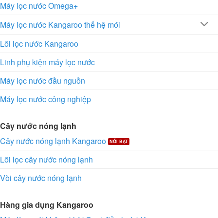
Máy lọc nước Omega+
Máy lọc nước Kangaroo thế hệ mới
Lõi lọc nước Kangaroo
Linh phụ kiện máy lọc nước
Máy lọc nước đầu nguồn
Máy lọc nước công nghiệp
Cây nước nóng lạnh
Cây nước nóng lạnh Kangaroo
Lõi lọc cây nước nóng lạnh
Vòi cây nước nóng lạnh
Hàng gia dụng Kangaroo