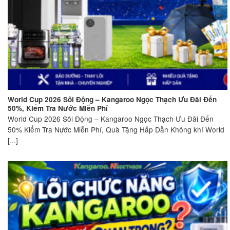
World Cup 2026 Sôi Động – Kangaroo Ngọc Thạch Ưu Đãi Đến
50%, Kiểm Tra Nước Miễn Phí
World Cup 2026 Sôi Động – Kangaroo Ngọc Thạch Ưu Đãi Đến
50% Kiểm Tra Nước Miễn Phí, Quà Tặng Hấp Dẫn Không khí World
[...]