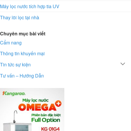
Máy lọc nước tích hợp tia UV
Thay lõi lọc tại nhà
Chuyên mục bài viết
Cẩm nang
Thông tin khuyến mại
Tin tức sự kiện
Tư vấn – Hướng Dẫn