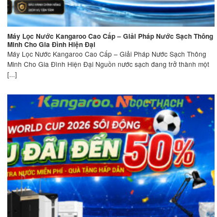
Máy Lọc Nước Kangaroo Cao Cấp – Giải Pháp Nước Sạch Thông
Minh Cho Gia Đình Hiện Đại
Máy Lọc Nước Kangaroo Cao Cấp – Giải Pháp Nước Sạch Thông
Minh Cho Gia Đình Hiện Đại Nguồn nước sạch đang trở thành một
[...]