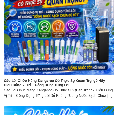
Các Lõi Chức Năng Kangaroo Có Thực Sự Quan Trọng? Hãy
Hiểu Đúng Vị Trí – Công Dụng Từng Lõi
Các Lõi Chức Năng Kangaroo Có Thực Sự Quan Trọng? Hiểu Đúng
Vị Trí – Công Dụng Từng Lõi Để Không “Uống Nước Sạch Chưa [...]