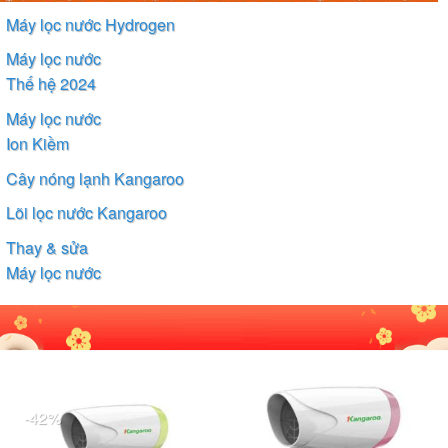
Máy lọc nước Hydrogen
Máy lọc nước
Thế hệ 2024
Máy lọc nước
Ion Kiềm
Cây nóng lạnh Kangaroo
Lõi lọc nước Kangaroo
Thay & sửa
Máy lọc nước
-42%