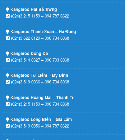
Kangaroo Hai Bà Trưng
(024)3 215 1159 – 094 787 6622
Kangaroo Thanh Xuân – Hà Đông
(024)3 622 8129 – 096 734 6068
Kangaroo Đống Đa
(024)3 514 0327 – 096 703 6068
Kangaroo Từ Liêm – Mỹ Đình
(024)3 519 0066 – 096 734 6068
Kangaroo Hoàng Mai – Thanh Trì
(024)3 215 1159 – 096 734 6068
Kangaroo Long Biên – Gia Lâm
(024)3 519 0056 – 094 787 6622