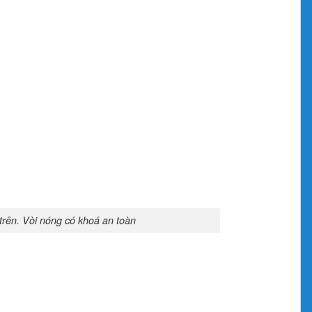
trên. Vòi nóng có khoá an toàn