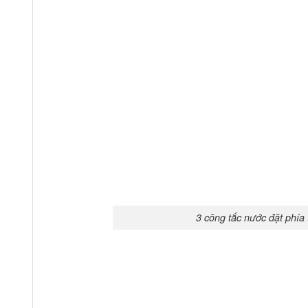
3 công tắc nước đặt phía 