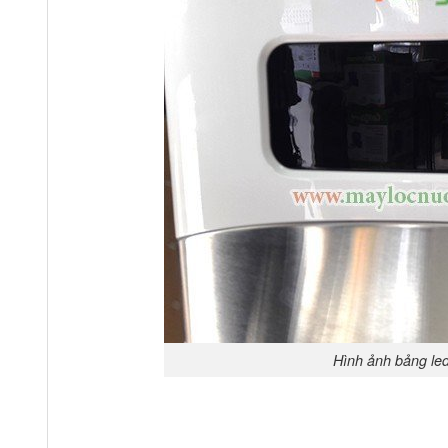
Hình ảnh bảng led 