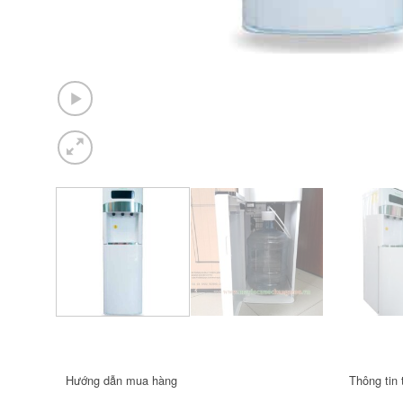
Hướng dẫn mua hàng
Thông tin 