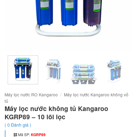
Máy lọc nước RO Kangaroo
/
Máy lọc nước Kangaroo không vỏ
tủ
Máy lọc nước không tủ Kangaroo
KGRP89 – 10 lõi lọc
(
0
Đánh giá )
Mã SP:
KGRP89