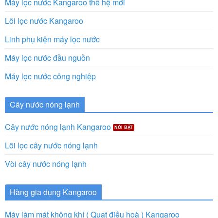
Máy lọc nước Kangaroo thế hệ mới
Lõi lọc nước Kangaroo
Linh phụ kiện máy lọc nước
Máy lọc nước đầu nguồn
Máy lọc nước công nghiệp
Cây nước nóng lạnh
Cây nước nóng lạnh Kangaroo
Lõi lọc cây nước nóng lạnh
Vòi cây nước nóng lạnh
Hàng gia dụng Kangaroo
Máy làm mát không khí ( Quạt điều hoà ) Kangaroo