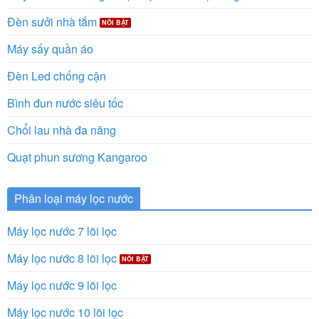
Đèn sưởi nhà tắm
Máy sấy quần áo
Đèn Led chống cận
Bình đun nước siêu tốc
Chổi lau nhà đa năng
Quạt phun sương Kangaroo
Phân loại máy lọc nước
Máy lọc nước 7 lõi lọc
Máy lọc nước 8 lõi lọc
Máy lọc nước 9 lõi lọc
Máy lọc nước 10 lõi lọc