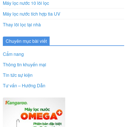
Máy lọc nước 10 lõi lọc
Máy lọc nước tích hợp tia UV
Thay lõi lọc tại nhà
Chuyên mục bài viết
Cẩm nang
Thông tin khuyến mại
Tin tức sự kiện
Tư vấn – Hướng Dẫn