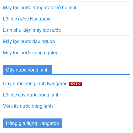
Máy lọc nước Kangaroo thế hệ mới
Lõi lọc nước Kangaroo
Linh phụ kiện máy lọc nước
Máy lọc nước đầu nguồn
Máy lọc nước công nghiệp
Cây nước nóng lạnh
Cây nước nóng lạnh Kangaroo
Lõi lọc cây nước nóng lạnh
Vòi cây nước nóng lạnh
Hàng gia dụng Kangaroo