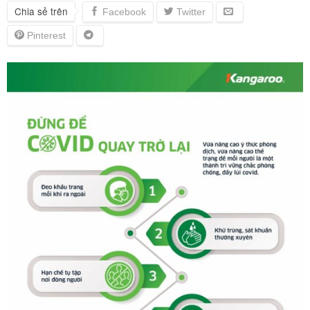
Chia sẻ trên