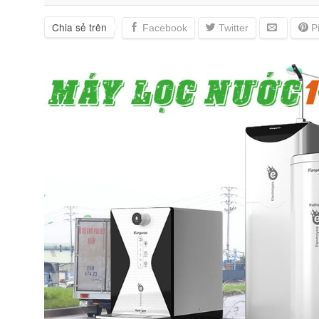
Chia sẻ trên