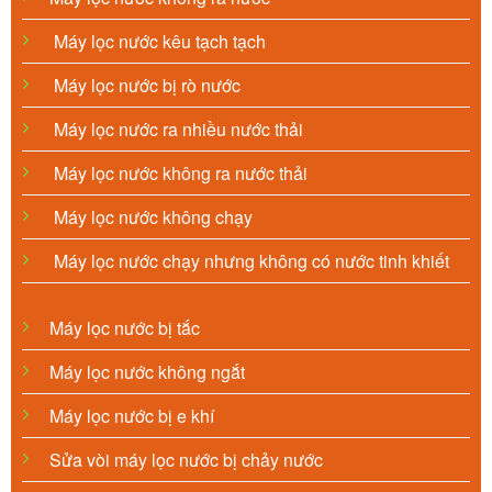
Máy lọc nước kêu tạch tạch
Máy lọc nước bị rò nước
Máy lọc nước ra nhiều nước thải
Máy lọc nước không ra nước thải
Máy lọc nước không chạy
Máy lọc nước chạy nhưng không có nước tinh khiết
Máy lọc nước bị tắc
Máy lọc nước không ngắt
Máy lọc nước bị e khí
Sửa vòi máy lọc nước bị chảy nước