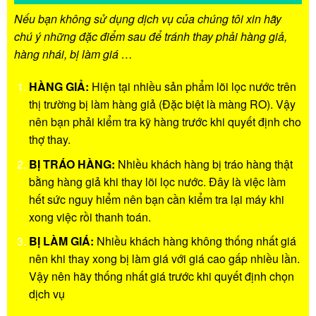
Nếu bạn không sử dụng dịch vụ của chúng tôi xin hãy
chú ý những đặc điểm sau để tránh thay phải hàng giả,
hàng nhái, bị làm giá …
HÀNG GIẢ:
Hiện tại nhiều sản phẩm lõi lọc nước trên
thị trường bị làm hàng giả (Đặc biệt là màng RO). Vậy
nên bạn phải kiểm tra kỹ hàng trước khi quyết định cho
thợ thay.
BỊ TRÁO HÀNG:
Nhiều khách hàng bị tráo hàng thật
bằng hàng giả khi thay lõi lọc nước. Đây là việc làm
hết sức nguy hiểm nên bạn cần kiểm tra lại máy khi
xong việc rồi thanh toán.
BỊ LÀM GIÁ:
Nhiều khách hàng không thống nhất giá
nên khi thay xong bị làm giá với giá cao gấp nhiều lần.
Vậy nên hãy thống nhất giá trước khi quyết định chọn
dịch vụ