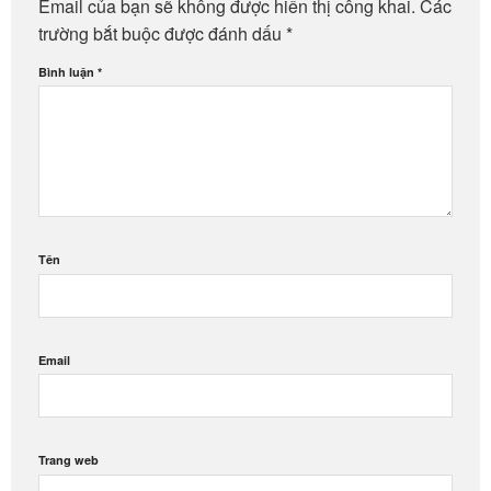
Email của bạn sẽ không được hiển thị công khai.
Các
trường bắt buộc được đánh dấu
*
Bình luận
*
Tên
Email
Trang web