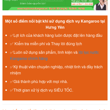
Một số điểm nổi bật khi sử dụng dịch vụ Kangaroo tại
Hưng Yên
✅Lợi ích của khách hàng luôn được đặt lên hàng đầu
✅ Kiểm tra miễn phí và Thay lõi đúng lịch
✅Luôn sử dụng sản phẩm, linh kiện và
lõi lọc nước
Kangaroo chính hãng
✅Kỹ thuật viên chuyên nghiệp, nhiệt tình và đầy trách
nhiệm
✅Giá thành phù hợp với mọi nhà.
✅Thời gian xử lý dịch vụ SIÊU TỐC.