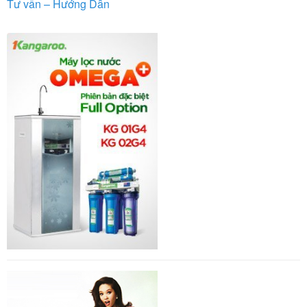
Tư vấn – Hướng Dẫn