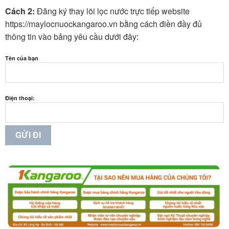
Cách 2:
Đăng ký thay lõi lọc nước trực tiếp website
https://maylocnuockangaroo.vn bằng cách điền đầy đủ
thông tin vào bảng yêu cầu dưới đây:
Tên của bạn
Điện thoại: