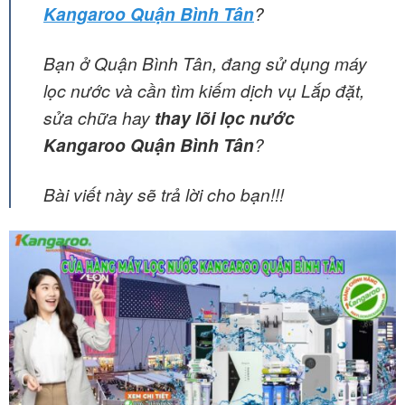
Kangaroo
Quận Bình Tân
?
Bạn ở Quận Bình Tân, đang sử dụng máy
lọc nước và cần tìm kiếm dịch vụ Lắp đặt,
sửa chữa hay
thay lõi lọc nước
Kangaroo Quận Bình Tân
?
Bài viết này sẽ trả lời cho bạn!!!