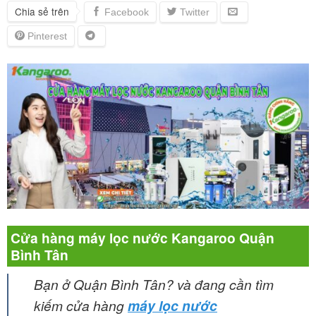
Chia sẻ trên
Cửa hàng máy lọc nước Kangaroo Quận
Bình Tân
Bạn ở Quận Bình Tân? và đang cần tìm
kiếm cửa hàng
máy lọc nước