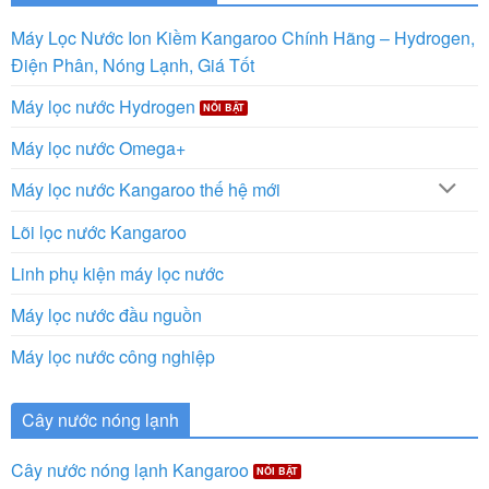
Máy Lọc Nước Ion Kiềm Kangaroo Chính Hãng – Hydrogen,
Điện Phân, Nóng Lạnh, Giá Tốt
Máy lọc nước Hydrogen
Máy lọc nước Omega+
Máy lọc nước Kangaroo thế hệ mới
Lõi lọc nước Kangaroo
Linh phụ kiện máy lọc nước
Máy lọc nước đầu nguồn
Máy lọc nước công nghiệp
Cây nước nóng lạnh
Cây nước nóng lạnh Kangaroo