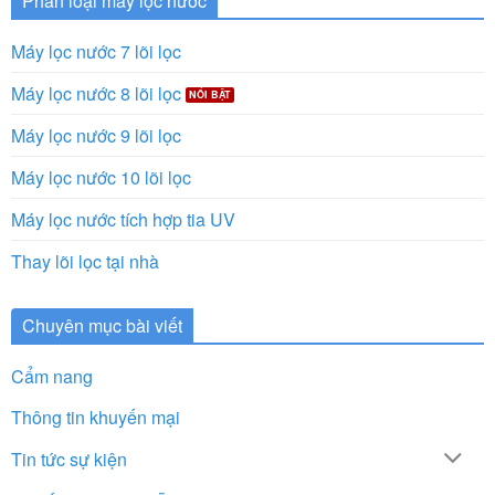
Phân loại máy lọc nước
Máy lọc nước 7 lõi lọc
Máy lọc nước 8 lõi lọc
Máy lọc nước 9 lõi lọc
Máy lọc nước 10 lõi lọc
Máy lọc nước tích hợp tia UV
Thay lõi lọc tại nhà
Chuyên mục bài viết
Cẩm nang
Thông tin khuyến mại
Tin tức sự kiện