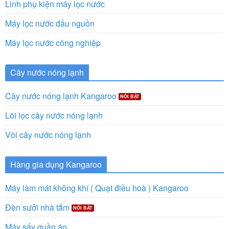
Linh phụ kiện máy lọc nước
Máy lọc nước đầu nguồn
Máy lọc nước công nghiệp
Cây nước nóng lạnh
Cây nước nóng lạnh Kangaroo
Lõi lọc cây nước nóng lạnh
Vòi cây nước nóng lạnh
Hàng gia dụng Kangaroo
Máy làm mát không khí ( Quạt điều hoà ) Kangaroo
Đèn sưởi nhà tắm
Máy sấy quần áo