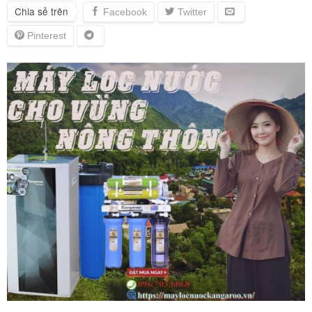
Chia sẻ trên