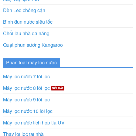
Đèn Led chống cận
Bình đun nước siêu tốc
Chổi lau nhà đa năng
Quạt phun sương Kangaroo
Phân loại máy lọc nước
Máy lọc nước 7 lõi lọc
Máy lọc nước 8 lõi lọc
Máy lọc nước 9 lõi lọc
Máy lọc nước 10 lõi lọc
Máy lọc nước tích hợp tia UV
Thay lõi lọc tại nhà