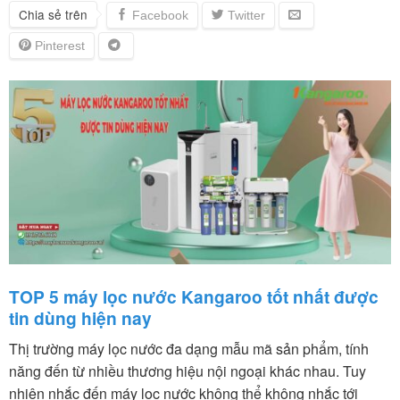
Chia sẻ trên
TOP 5 máy lọc nước Kangaroo tốt nhất được
tin dùng hiện nay
Thị trường máy lọc nước đa dạng mẫu mã sản phẩm, tính
năng đến từ nhiều thương hiệu nội ngoại khác nhau. Tuy
nhiên nhắc đến máy lọc nước không thể không nhắc tới