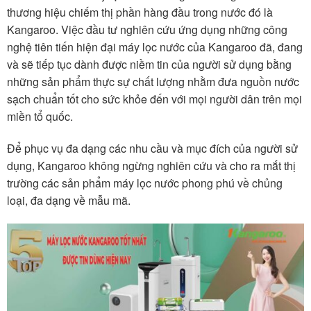
thương hiệu chiếm thị phần hàng đầu trong nước đó là
Kangaroo. Việc đầu tư nghiên cứu ứng dụng những công
nghệ tiên tiến hiện đại máy lọc nước của Kangaroo đã, đang
và sẽ tiếp tục dành được niềm tin của người sử dụng bằng
những sản phẩm thực sự chất lượng nhằm đưa nguồn nước
sạch chuẩn tốt cho sức khỏe đến với mọi người dân trên mọi
miền tổ quốc.
Để phục vụ đa dạng các nhu cầu và mục đích của người sử
dụng, Kangaroo không ngừng nghiên cứu và cho ra mắt thị
trường các sản phẩm máy lọc nước phong phú về chủng
loại, đa dạng về mẫu mã.