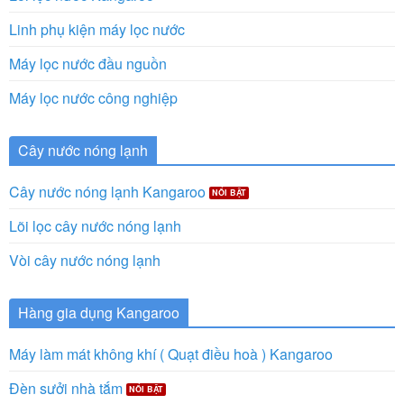
Linh phụ kiện máy lọc nước
Máy lọc nước đầu nguồn
Máy lọc nước công nghiệp
Cây nước nóng lạnh
Cây nước nóng lạnh Kangaroo
Lõi lọc cây nước nóng lạnh
Vòi cây nước nóng lạnh
Hàng gia dụng Kangaroo
Máy làm mát không khí ( Quạt điều hoà ) Kangaroo
Đèn sưởi nhà tắm