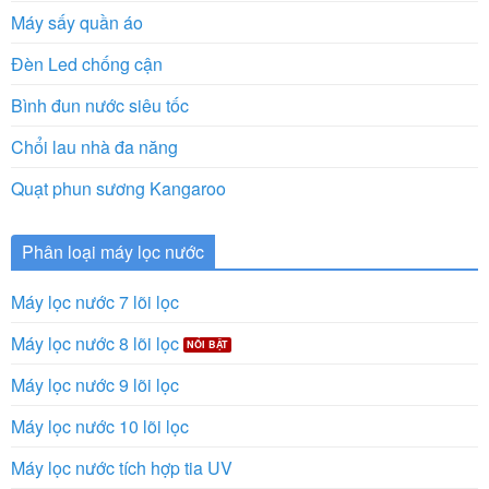
Máy sấy quần áo
Đèn Led chống cận
Bình đun nước siêu tốc
Chổi lau nhà đa năng
Quạt phun sương Kangaroo
Phân loại máy lọc nước
Máy lọc nước 7 lõi lọc
Máy lọc nước 8 lõi lọc
Máy lọc nước 9 lõi lọc
Máy lọc nước 10 lõi lọc
Máy lọc nước tích hợp tia UV