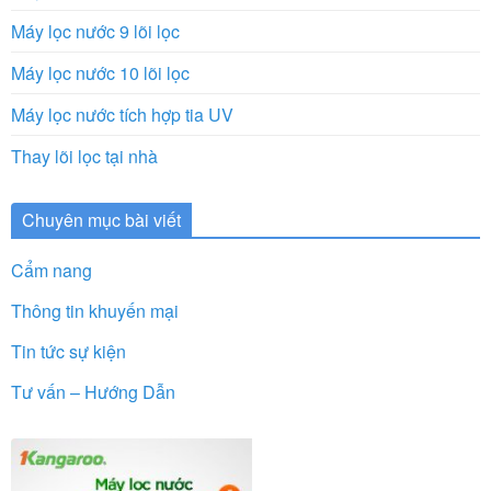
Máy lọc nước 9 lõi lọc
Máy lọc nước 10 lõi lọc
Máy lọc nước tích hợp tia UV
Thay lõi lọc tại nhà
Chuyên mục bài viết
Cẩm nang
Thông tin khuyến mại
Tin tức sự kiện
Tư vấn – Hướng Dẫn