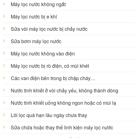
Máy lọc nước không ngắt
Máy lọc nước bị e khí
Sửa vòi máy lọc nước bị chảy nước
Sửa bơm máy lọc nước
Máy lọc nước không vào điện
Máy lọc nước bị rò điện, có mùi khét
Các van điện bên trong bị chập cháy…
Nước tinh khiết ở vòi chảy yếu, không thành dòng
Nước tinh khiết uống không ngon hoặc có mùi lạ
Lõi lọc quá hạn lâu ngày chưa thay
Sửa chữa hoặc thay thế linh kiện máy lọc nước