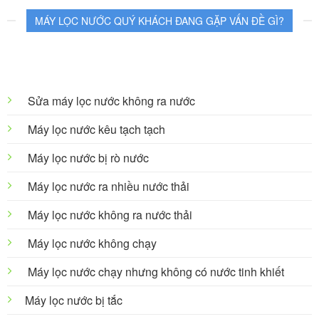
MÁY LỌC NƯỚC QUÝ KHÁCH ĐANG GẶP VẤN ĐỀ GÌ?
Sửa máy lọc nước không ra nước
Máy lọc nước kêu tạch tạch
Máy lọc nước bị rò nước
Máy lọc nước ra nhiều nước thải
Máy lọc nước không ra nước thải
Máy lọc nước không chạy
Máy lọc nước chạy nhưng không có nước tinh khiết
Máy lọc nước bị tắc