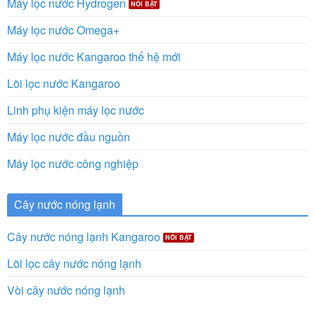
Máy lọc nước Hydrogen
Máy lọc nước Omega+
Máy lọc nước Kangaroo thế hệ mới
Lõi lọc nước Kangaroo
Linh phụ kiện máy lọc nước
Máy lọc nước đầu nguồn
Máy lọc nước công nghiệp
Cây nước nóng lạnh
Cây nước nóng lạnh Kangaroo
Lõi lọc cây nước nóng lạnh
Vòi cây nước nóng lạnh