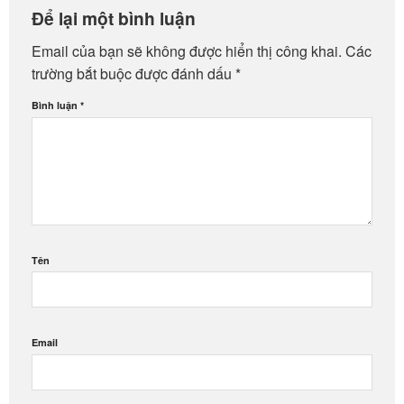
Để lại một bình luận
Email của bạn sẽ không được hiển thị công khai.
Các
trường bắt buộc được đánh dấu
*
Bình luận
*
Tên
Email