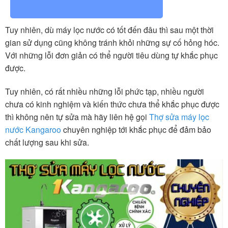
Tuy nhiên, dù máy lọc nước có tốt đến đâu thì sau một thời
gian sử dụng cũng không tránh khỏi những sự cố hỏng hóc.
Với những lỗi đơn giản có thể người tiêu dùng tự khắc phục
được.
Tuy nhiên, có rất nhiều những lỗi phức tạp, nhiều người
chưa có kinh nghiệm và kiến thức chưa thể khắc phục được
thì không nên tự sửa mà hãy liên hệ gọi
Thợ sửa máy lọc
nước Kangaroo
chuyên nghiệp tới khắc phục để đảm bảo
chất lượng sau khi sửa.