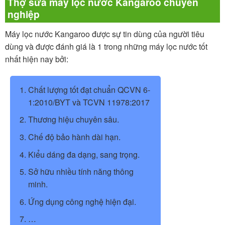
Thợ sửa máy lọc nước Kangaroo chuyên
nghiệp
Máy lọc nước Kangaroo được sự tin dùng của người tiêu
dùng và được đánh giá là 1 trong những máy lọc nước tốt
nhất hiện nay bởi:
Chất lượng tốt đạt chuẩn QCVN 6-
1:2010/BYT và TCVN 11978:2017
Thương hiệu chuyên sâu.
Chế độ bảo hành dài hạn.
Kiểu dáng đa dạng, sang trọng.
Sở hữu nhiều tính năng thông
minh.
Ứng dụng công nghệ hiện đại.
…