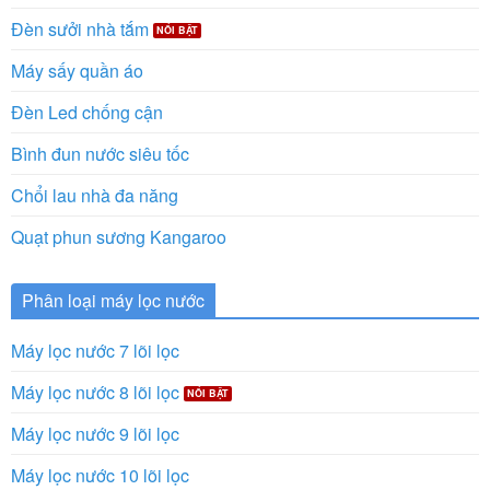
Đèn sưởi nhà tắm
Máy sấy quần áo
Đèn Led chống cận
Bình đun nước siêu tốc
Chổi lau nhà đa năng
Quạt phun sương Kangaroo
Phân loại máy lọc nước
Máy lọc nước 7 lõi lọc
Máy lọc nước 8 lõi lọc
Máy lọc nước 9 lõi lọc
Máy lọc nước 10 lõi lọc