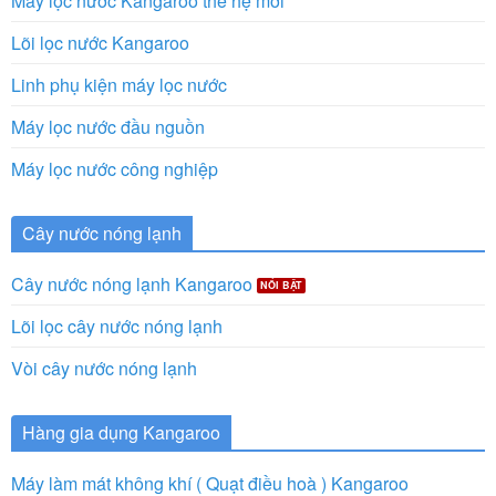
Máy lọc nước Kangaroo thế hệ mới
Lõi lọc nước Kangaroo
Linh phụ kiện máy lọc nước
Máy lọc nước đầu nguồn
Máy lọc nước công nghiệp
Cây nước nóng lạnh
Cây nước nóng lạnh Kangaroo
Lõi lọc cây nước nóng lạnh
Vòi cây nước nóng lạnh
Hàng gia dụng Kangaroo
Máy làm mát không khí ( Quạt điều hoà ) Kangaroo