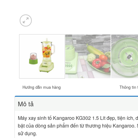
Hướng dẫn mua hàng
Thông tin 
Mô tả
Máy xay sinh tố Kangaroo KG302 1.5 Lit đẹp, tiện ích, 
bật của dòng sản phẩm đến từ thương hiệu Kangaroo.
sử dụng.