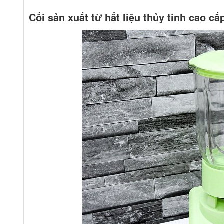
Cối sản xuất từ hất liệu thủy tinh cao cấ