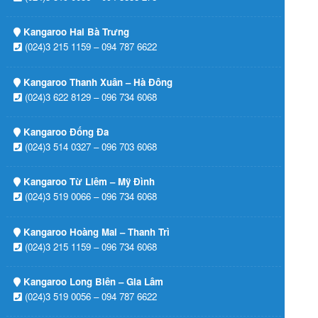
Kangaroo Hai Bà Trưng
(024)3 215 1159 – 094 787 6622
Kangaroo Thanh Xuân – Hà Đông
(024)3 622 8129 – 096 734 6068
Kangaroo Đống Đa
(024)3 514 0327 – 096 703 6068
Kangaroo Từ Liêm – Mỹ Đình
(024)3 519 0066 – 096 734 6068
Kangaroo Hoàng Mai – Thanh Trì
(024)3 215 1159 – 096 734 6068
Kangaroo Long Biên – Gia Lâm
(024)3 519 0056 – 094 787 6622