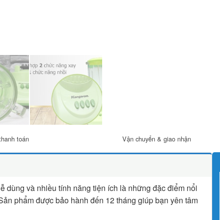
thanh toán
Vận chuyển & giao nhận
dễ dùng và nhiều tính năng tiện ích là những đặc điểm nổi
 Sản phẩm được bảo hành đến 12 tháng giúp bạn yên tâm