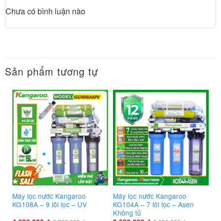
Chưa có bình luận nào
Sản phẩm tương tự
Máy lọc nước Kangaroo
Máy lọc nước Kangaroo
KG108A – 9 lõi lọc – UV
KG104A – 7 lõi lọc – Asen
Không tủ