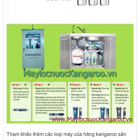
Tham khảo thêm các loại máy của hãng kangaroo sản