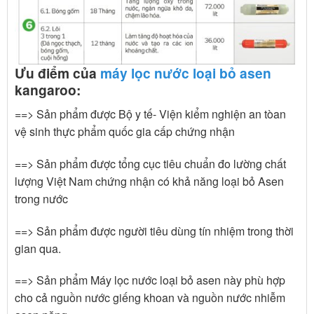
Ưu điểm của
máy lọc nước loại bỏ asen
kangaroo:
==> Sản phẩm được Bộ y tế- Viện kiểm nghiện an tòan
vệ sinh thực phẩm quốc gia cấp chứng nhận
==> Sản phẩm được tổng cục tiêu chuẩn đo lường chất
lượng Việt Nam chứng nhận có khả năng loại bỏ Asen
trong nước
==> Sản phẩm được người tiêu dùng tín nhiệm trong thời
gian qua.
==> Sản phẩm Máy lọc nước loại bỏ asen này phù hợp
cho cả nguồn nước giếng khoan và nguồn nước nhiễm