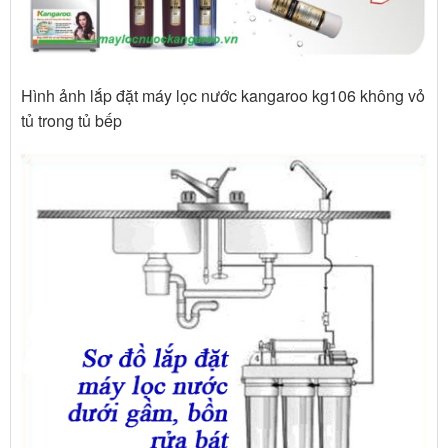
Hình ảnh lắp đặt máy lọc nước kangaroo kg106 không vỏ
tủ trong tủ bếp