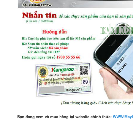
Bạn đang xem và mua hàng tại website chính thức:
WWW:Mayl