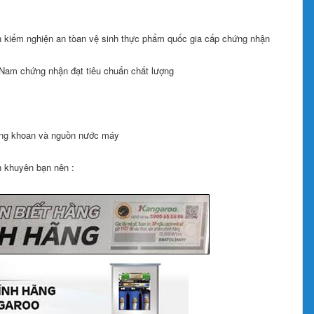
n kiểm nghiện an tòan vệ sinh thực phẩm quốc gia cấp chứng nhận
Nam chứng nhận đạt tiêu chuẩn chất lượng
ếng khoan và nguồn nước máy
 khuyên bạn nên :