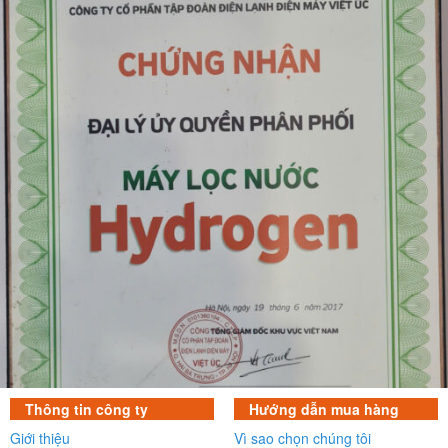
Thông tin công ty
Hướng dẫn mua hàng
Giới thiệu
Vì sao chọn chúng tôi