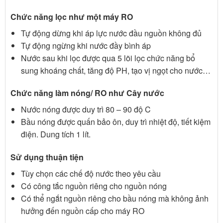
Chức năng lọc như một máy RO
Tự động dừng khi áp lực nước đầu nguồn không đủ
Tự động ngừng khi nước đầy bình áp
Nước sau khi lọc được qua 5 lõi lọc chức năng bổ
sung khoáng chất, tăng độ PH, tạo vị ngọt cho nước…
Chức năng làm nóng/ RO như Cây nước
Nước nóng được duy trì 80 – 90 độ C
Bầu nóng được quấn bảo ôn, duy trì nhiệt độ, tiết kiệm
điện. Dung tích 1 lít.
Sử dụng thuận tiện
Tùy chọn các chế độ nước theo yêu cầu
Có công tắc nguồn riêng cho nguồn nóng
Có thể ngắt nguồn riêng cho bầu nóng mà không ảnh
hưởng đến nguồn cấp cho máy RO