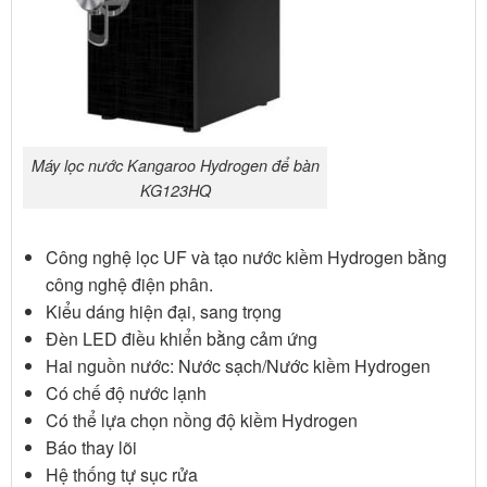
Máy lọc nước Kangaroo Hydrogen để bàn
KG123HQ
Công nghệ lọc UF và tạo nước kiềm Hydrogen bằng
công nghệ điện phân.
Kiểu dáng hiện đại, sang trọng
Đèn LED điều khiển bằng cảm ứng
Hai nguồn nước: Nước sạch/Nước kiềm Hydrogen
Có chế độ nước lạnh
Có thể lựa chọn nồng độ kiềm Hydrogen
Báo thay lõi
Hệ thống tự sục rửa