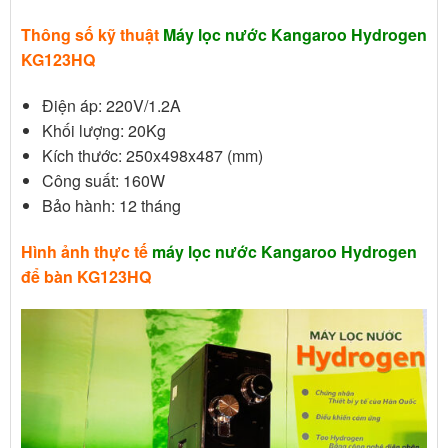
Thông số kỹ thuật
Máy lọc nước Kangaroo Hydrogen
KG123HQ
Điện áp: 220V/1.2A
Khối lượng: 20Kg
Kích thước: 250x498x487 (mm)
Công suất: 160W
Bảo hành: 12 tháng
Hình ảnh thực tế
máy lọc nước Kangaroo Hydrogen
để bàn KG123HQ