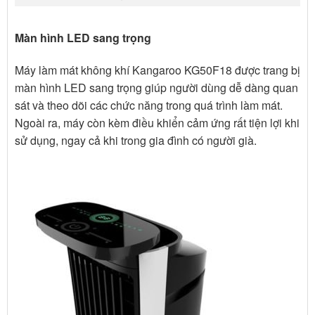
Màn hình LED sang trọng
Máy làm mát không khí Kangaroo KG50F18 được trang bị
màn hình LED sang trọng giúp người dùng dễ dàng quan
sát và theo dõi các chức năng trong quá trình làm mát.
Ngoài ra, máy còn kèm điều khiển cảm ứng rất tiện lợi khi
sử dụng, ngay cả khi trong gia đình có người già.