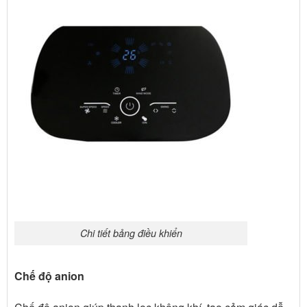
Chi tiết bảng điều khiển
Chế độ anion