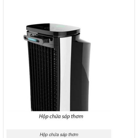
Hộp chứa sáp thơm