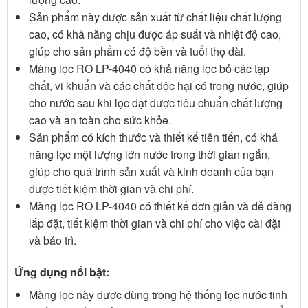
Sản phẩm này được sản xuất từ chất liệu chất lượng
cao, có khả năng chịu được áp suất và nhiệt độ cao,
giúp cho sản phẩm có độ bền và tuổi thọ dài.
Màng lọc RO LP-4040 có khả năng lọc bỏ các tạp
chất, vi khuẩn và các chất độc hại có trong nước, giúp
cho nước sau khi lọc đạt được tiêu chuẩn chất lượng
cao và an toàn cho sức khỏe.
Sản phẩm có kích thước và thiết kế tiên tiến, có khả
năng lọc một lượng lớn nước trong thời gian ngắn,
giúp cho quá trình sản xuất và kinh doanh của bạn
được tiết kiệm thời gian và chi phí.
Màng lọc RO LP-4040 có thiết kế đơn giản và dễ dàng
lắp đặt, tiết kiệm thời gian và chi phí cho việc cài đặt
và bảo trì.
Ứng dụng nổi bật:
Màng lọc này được dùng trong hệ thống lọc nước tinh