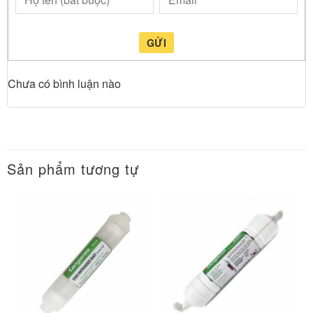
GỬI
Chưa có bình luận nào
Sản phẩm tương tự