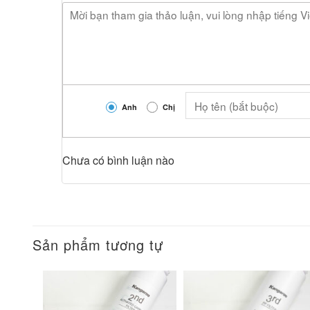
Anh
Chị
Chưa có bình luận nào
Sản phẩm tương tự