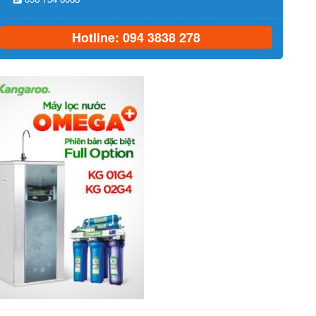
Hotline: 094 3838 278