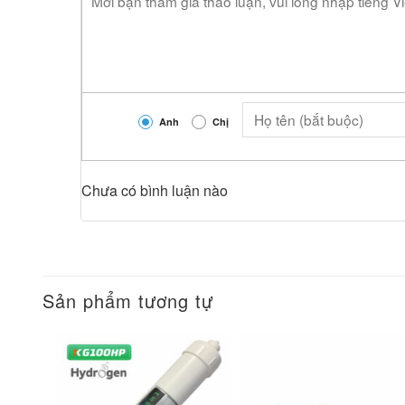
Anh
Chị
Chưa có bình luận nào
Sản phẩm tương tự