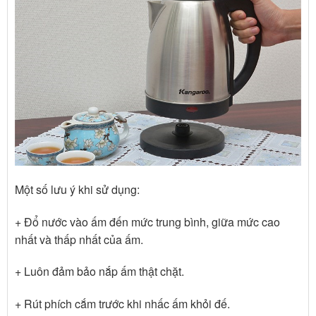
Một số lưu ý khi sử dụng:
+ Đổ nước vào ấm đến mức trung bình, giữa mức cao
nhất và thấp nhất của ấm.
+ Luôn đảm bảo nắp ấm thật chặt.
+ Rút phích cắm trước khi nhấc ấm khỏi đế.