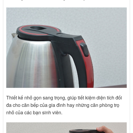
Thiết kế nhỏ gọn sang trọng, giúp tiết kiệm diện tích đối
đa cho căn bếp của gia đình hay những căn phòng trọ
nhỏ của các bạn sinh viên.