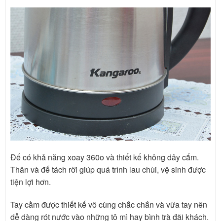
Đế có khả năng xoay 360o và thiết kế không dây cắm.
Thân và đế tách rời giúp quá trình lau chùi, vệ sinh được
tiện lợi hơn.
Tay cầm được thiết kế vô cùng chắc chắn và vừa tay nên
dễ dàng rót nước vào những tô mì hay bình trà đãi khách.