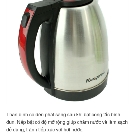
Thân bình có đèn phát sáng sau khi bật công tắc bình
đun. Nắp bật có độ mở rộng giúp châm nước và làm sạch
dễ dàng, tránh tiếp xúc với hơi nước.