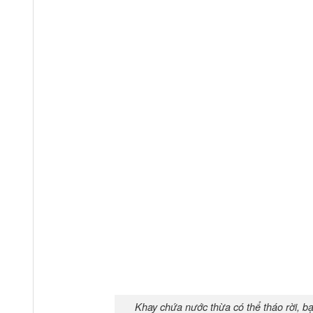
Khay chứa nước thừa có thể tháo rời, b