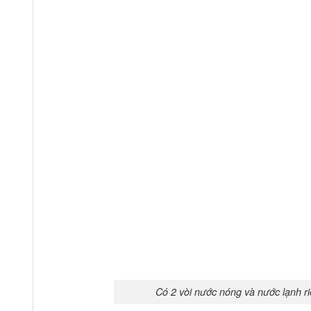
Có 2 vòi nước nóng và nước lạnh riê