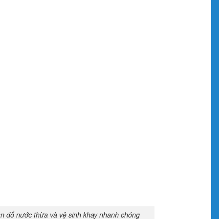
ạn đổ nước thừa và vệ sinh khay nhanh chóng