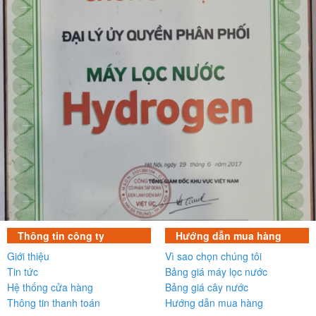
Thông tin công ty
Hướng dẫn mua hàng
Giới thiệu
Vì sao chọn chúng tôi
Tin tức
Bảng giá máy lọc nước
Hệ thống cửa hàng
Bảng giá cây nước
Thông tin thanh toán
Hướng dẫn mua hàng