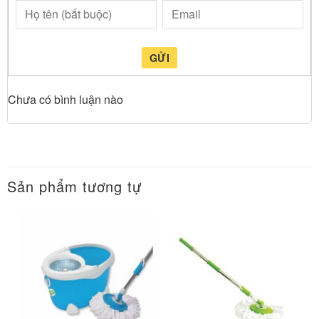
GỬI
Chưa có bình luận nào
Sản phẩm tương tự