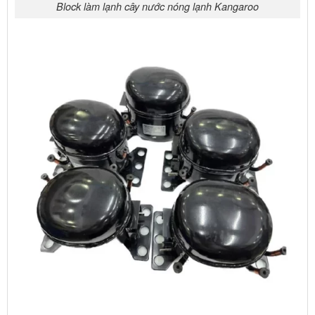
Block làm lạnh cây nước nóng lạnh Kangaroo