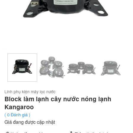
Linh phụ kiện máy lọc nước
Block làm lạnh cây nước nóng lạnh
Kangaroo
(
0
Đánh giá )
Giá đang được cập nhật