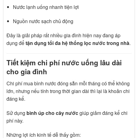
Nước lạnh uống nhanh tiện lợi
Nguồn nước sạch chủ động
Đây là giải pháp rất nhiều gia đình hiện nay đang áp
dụng để
tận dụng tối đa hệ thống lọc nước trong nhà
.
Tiết kiệm chi phí nước uống lâu dài
cho gia đình
Chi phí mua bình nước đóng sẵn mỗi tháng có thể không
lớn, nhưng nếu tính trong thời gian dài thì lại là khoản chi
đáng kể.
Sử dụng
bình úp cho cây nước
giúp giảm đáng kể chi
phí này.
Những lợi ích kinh tế dễ thấy gồm: