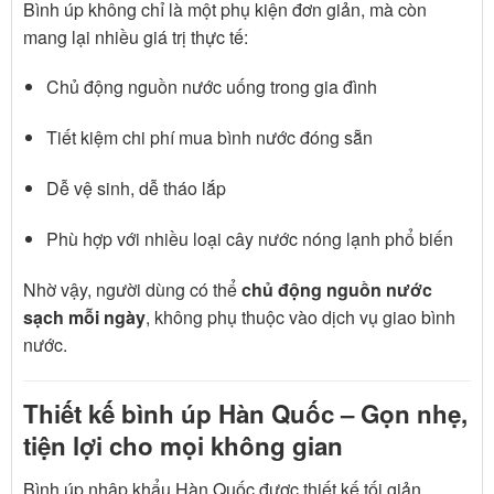
Bình úp không chỉ là một phụ kiện đơn giản, mà còn
mang lại nhiều giá trị thực tế:
Chủ động nguồn nước uống trong gia đình
Tiết kiệm chi phí mua bình nước đóng sẵn
Dễ vệ sinh, dễ tháo lắp
Phù hợp với nhiều loại cây nước nóng lạnh phổ biến
Nhờ vậy, người dùng có thể
chủ động nguồn nước
sạch mỗi ngày
, không phụ thuộc vào dịch vụ giao bình
nước.
Thiết kế bình úp Hàn Quốc – Gọn nhẹ,
tiện lợi cho mọi không gian
Bình úp nhập khẩu Hàn Quốc được thiết kế tối giản