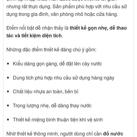
nhưng rất thực dụng. Sản phẩm phù hợp với nhu cầu sử
dụng trong gia đình, văn phòng nhỏ hoặc cửa hàng.
Điểm nổi bật dễ nhận thấy là
thiết kế gọn nhẹ, dễ thao
tác và tiết kiệm diện tích
.
Những đặc điểm thiết kế đáng chú ý gồm:
Kiểu dáng gọn gàng, dễ đặt lên cây nước
Dung tích phù hợp nhu cầu sử dụng hàng ngày
Chất liệu nhựa an toàn, bền bỉ
Trọng lượng nhẹ, dễ dàng thay nước
Thiết kế miệng bình thuận tiện khi vệ sinh
Nhờ thiết kế thông minh, người dùng chỉ cần
đổ nước