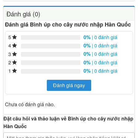
Đánh giá (0)
Đánh giá Bình úp cho cây nước nhập Hàn Quốc
0%
| 0 đánh giá
5
0%
| 0 đánh giá
4
0%
| 0 đánh giá
3
0%
| 0 đánh giá
2
0%
| 0 đánh giá
1
Đánh giá ngay
Chưa có đánh giá nào.
Đặt câu hỏi và thảo luận về Bình úp cho cây nước nhập
Hàn Quốc