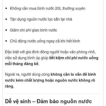
Không cần mua bình nước 20L thường xuyên
Tận dụng nguồn nước lọc sẵn tại nhà
Giảm chi phí giao bình nước
Chủ động nước uống ngay cả khi hết bình
Đặc biệt với gia đình đông người hoặc văn phòng nhỏ,
việc sử dụng bình úp giúp
tiết kiệm chi phí nước uống
mỗi tháng đáng kể
.
Ngoài ra, người dùng cũng
không cần lo vấn đề bình
nước kém chất lượng hoặc nguồn nước không rõ
ràng
.
Dễ vệ sinh – Đảm bảo nguồn nước