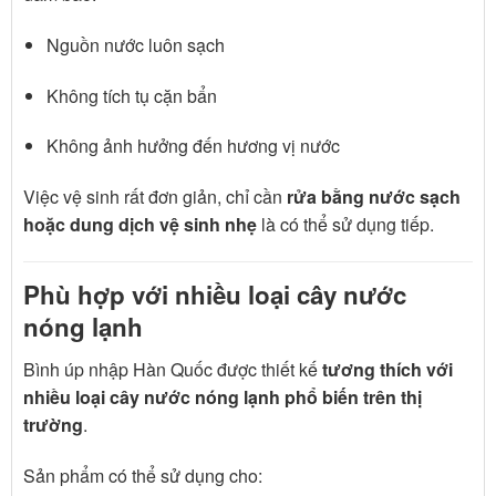
Nguồn nước luôn sạch
Không tích tụ cặn bẩn
Không ảnh hưởng đến hương vị nước
Việc vệ sinh rất đơn giản, chỉ cần
rửa bằng nước sạch
hoặc dung dịch vệ sinh nhẹ
là có thể sử dụng tiếp.
Phù hợp với nhiều loại cây nước
nóng lạnh
Bình úp nhập Hàn Quốc được thiết kế
tương thích với
nhiều loại cây nước nóng lạnh phổ biến trên thị
trường
.
Sản phẩm có thể sử dụng cho: