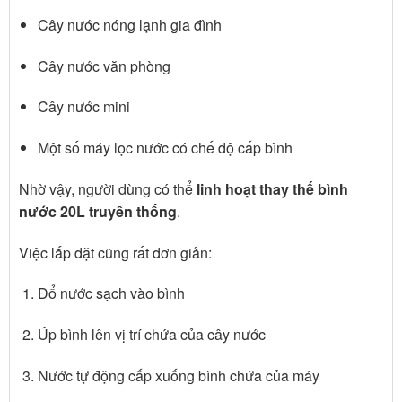
Cây nước nóng lạnh gia đình
Cây nước văn phòng
Cây nước mini
Một số máy lọc nước có chế độ cấp bình
Nhờ vậy, người dùng có thể
linh hoạt thay thế bình
nước 20L truyền thống
.
Việc lắp đặt cũng rất đơn giản:
Đổ nước sạch vào bình
Úp bình lên vị trí chứa của cây nước
Nước tự động cấp xuống bình chứa của máy