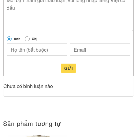
Anh
Chị
GỬI
Chưa có bình luận nào
Sản phẩm tương tự