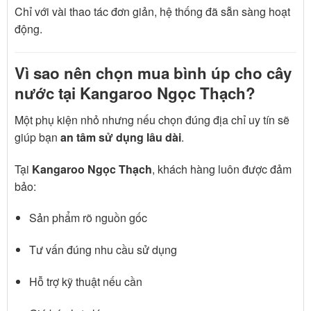
Chỉ với vài thao tác đơn giản, hệ thống đã sẵn sàng hoạt
động.
Vì sao nên chọn mua bình úp cho cây
nước tại Kangaroo Ngọc Thạch?
Một phụ kiện nhỏ nhưng nếu chọn đúng địa chỉ uy tín sẽ
giúp bạn
an tâm sử dụng lâu dài
.
Tại
Kangaroo Ngọc Thạch
, khách hàng luôn được đảm
bảo:
Sản phẩm rõ nguồn gốc
Tư vấn đúng nhu cầu sử dụng
Hỗ trợ kỹ thuật nếu cần