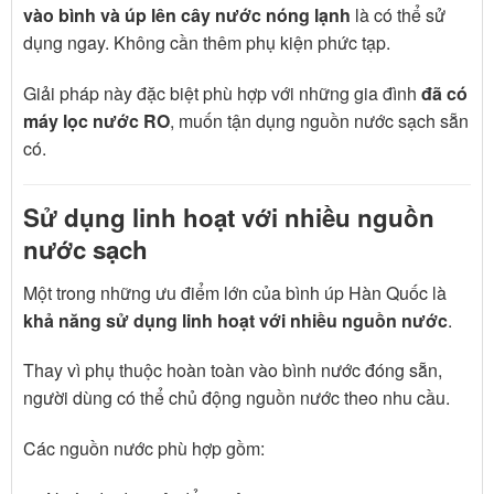
vào bình và úp lên cây nước nóng lạnh
là có thể sử
dụng ngay. Không cần thêm phụ kiện phức tạp.
Giải pháp này đặc biệt phù hợp với những gia đình
đã có
máy lọc nước RO
, muốn tận dụng nguồn nước sạch sẵn
có.
Sử dụng linh hoạt với nhiều nguồn
nước sạch
Một trong những ưu điểm lớn của bình úp Hàn Quốc là
khả năng sử dụng linh hoạt với nhiều nguồn nước
.
Thay vì phụ thuộc hoàn toàn vào bình nước đóng sẵn,
người dùng có thể chủ động nguồn nước theo nhu cầu.
Các nguồn nước phù hợp gồm: