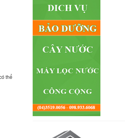
có thể