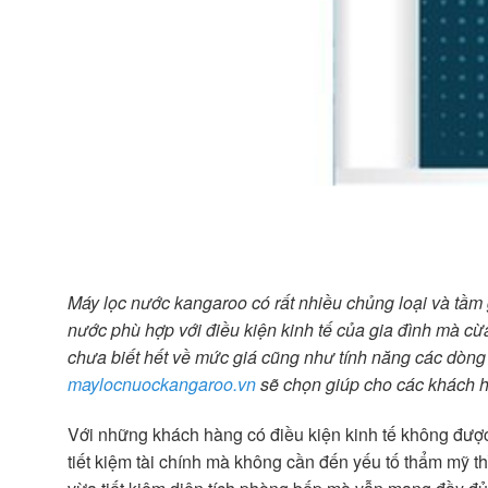
Máy lọc nước kangaroo có rất nhiều chủng loại và tầm
nước phù hợp với điều kiện kinh tế của gia đình mà 
chưa biết hết về mức giá cũng như tính năng các dòng
maylocnuockangaroo.vn
sẽ chọn giúp cho các khách
Với những khách hàng có điều kiện kinh tế không được 
tiết kiệm tài chính mà không cần đến yếu tố thẩm mỹ 