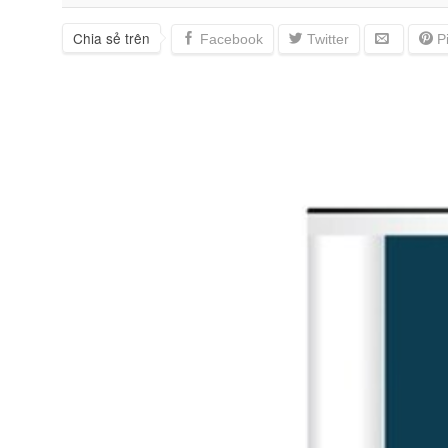
Chia sẻ trên