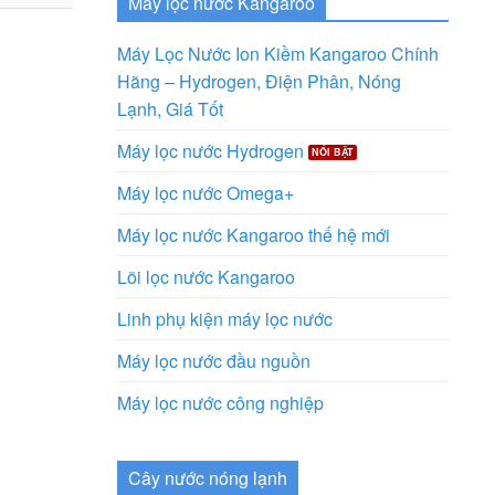
Máy lọc nước Kangaroo
Máy Lọc Nước Ion Kiềm Kangaroo Chính
Hãng – Hydrogen, Điện Phân, Nóng
Lạnh, Giá Tốt
Máy lọc nước Hydrogen
Máy lọc nước Omega+
Máy lọc nước Kangaroo thế hệ mới
Lõi lọc nước Kangaroo
Linh phụ kiện máy lọc nước
Máy lọc nước đầu nguồn
Máy lọc nước công nghiệp
Cây nước nóng lạnh