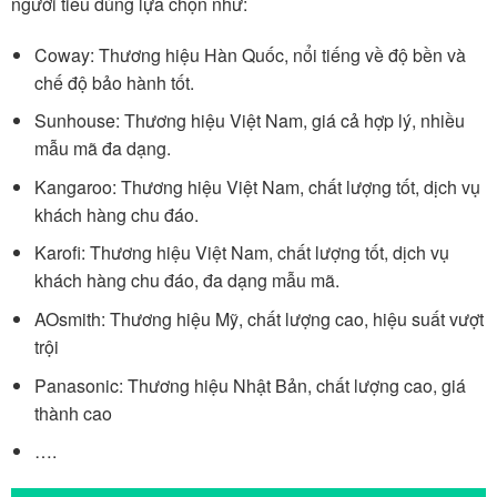
người tiêu dùng lựa chọn như:
Coway: Thương hiệu Hàn Quốc, nổi tiếng về độ bền và
chế độ bảo hành tốt.
Sunhouse: Thương hiệu Việt Nam, giá cả hợp lý, nhiều
mẫu mã đa dạng.
Kangaroo: Thương hiệu Việt Nam, chất lượng tốt, dịch vụ
khách hàng chu đáo.
Karofi: Thương hiệu Việt Nam, chất lượng tốt, dịch vụ
khách hàng chu đáo, đa dạng mẫu mã.
AOsmith: Thương hiệu Mỹ, chất lượng cao, hiệu suất vượt
trội
Panasonic: Thương hiệu Nhật Bản, chất lượng cao, giá
thành cao
….