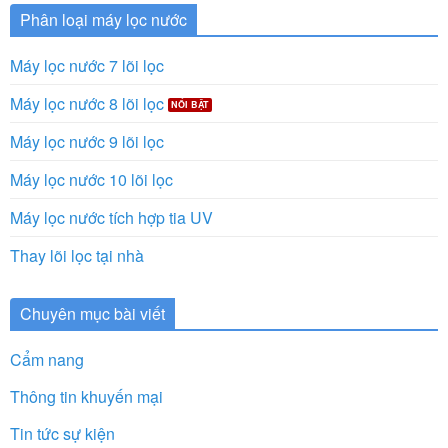
Phân loại máy lọc nước
Máy lọc nước 7 lõi lọc
Máy lọc nước 8 lõi lọc
Máy lọc nước 9 lõi lọc
Máy lọc nước 10 lõi lọc
Máy lọc nước tích hợp tia UV
Thay lõi lọc tại nhà
Chuyên mục bài viết
Cẩm nang
Thông tin khuyến mại
Tin tức sự kiện