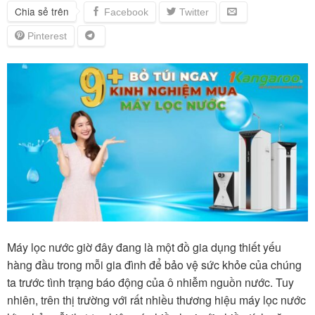
Chia sẻ trên
Máy lọc nước giờ đây đang là một đồ gia dụng thiết yếu
hàng đầu trong mỗi gia đình để bảo vệ sức khỏe của chúng
ta trước tình trạng báo động của ô nhiễm nguồn nước. Tuy
nhiên, trên thị trường với rất nhiều thương hiệu máy lọc nước