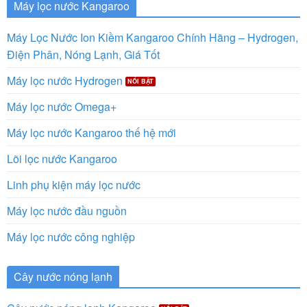
Máy lọc nước Kangaroo
Máy Lọc Nước Ion Kiềm Kangaroo Chính Hãng – Hydrogen,
Điện Phân, Nóng Lạnh, Giá Tốt
Máy lọc nước Hydrogen
Máy lọc nước Omega+
Máy lọc nước Kangaroo thế hệ mới
Lõi lọc nước Kangaroo
Linh phụ kiện máy lọc nước
Máy lọc nước đầu nguồn
Máy lọc nước công nghiệp
Cây nước nóng lạnh