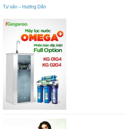
Tư vấn – Hướng Dẫn