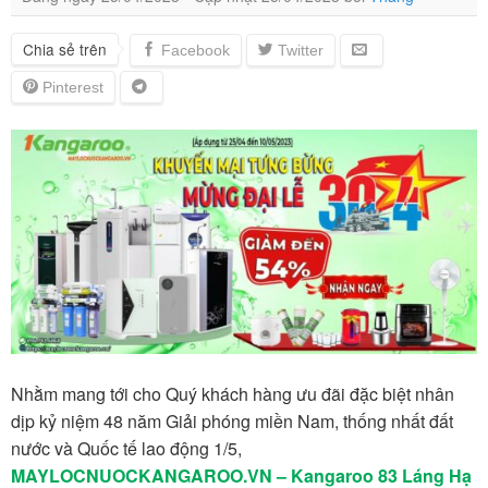
Chia sẻ trên
Nhằm mang tới cho Quý khách hàng ưu đãi đặc biệt nhân
dịp kỷ niệm 48 năm Giải phóng miền Nam, thống nhất đất
nước và Quốc tế lao động 1/5,
MAYLOCNUOCKANGAROO.VN – Kangaroo 83 Láng Hạ