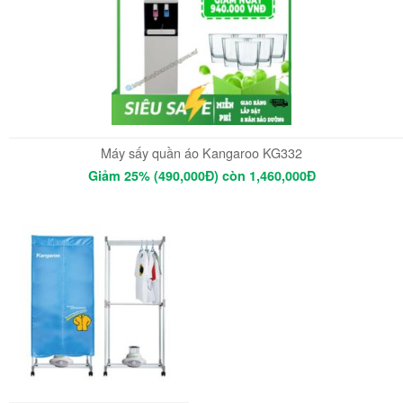
Máy sấy quần áo Kangaroo KG332
Giảm 25% (490,000Đ) còn 1,460,000Đ