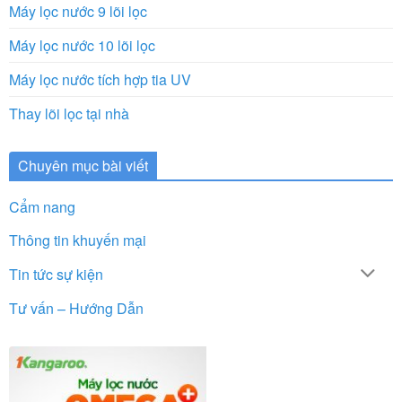
Máy lọc nước 9 lõi lọc
Máy lọc nước 10 lõi lọc
Máy lọc nước tích hợp tia UV
Thay lõi lọc tại nhà
Chuyên mục bài viết
Cẩm nang
Thông tin khuyến mại
Tin tức sự kiện
Tư vấn – Hướng Dẫn