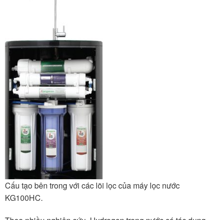
Cấu tạo bên trong với các lõi lọc của máy lọc nước
KG100HC.