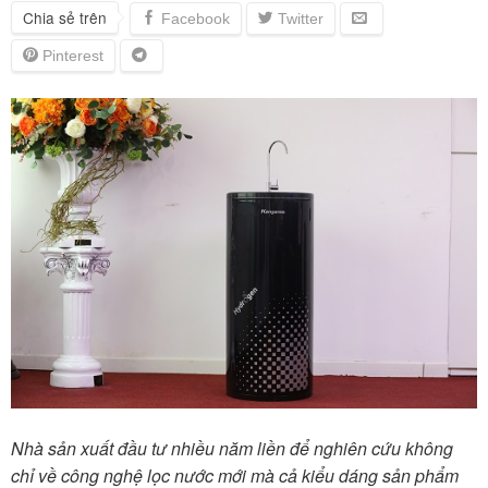
Chia sẻ trên
Nhà sản xuất đầu tư nhiều năm liền để nghiên cứu không
chỉ về công nghệ lọc nước mới mà cả kiểu dáng sản phẩm