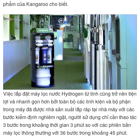
phẩm của Kangaroo cho biết.
Việc lắp đặt máy lọc nước Hydrogen từ tính cũng trở nên tiện
lợi và nhanh gọn hơn bởi toàn bộ các linh kiện và bộ phận
trong máy đã được nhà sản xuất lắp ráp tại nhà máy với các
bước kiểm định nghiêm ngặt, người sử dụng chỉ cần thao tác
3 bước trong khoảng thời gian 3 phút so với các phiên bản
máy lọc thông thường với 36 bước trong khoảng 45 phút.