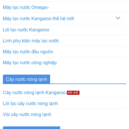
Máy lọc nước Omega+
Máy lọc nước Kangaroo thế hệ mới
Lõi lọc nước Kangaroo
Linh phụ kiện máy lọc nước
Máy lọc nước đầu nguồn
Máy lọc nước công nghiệp
Cây nước nóng lạnh
Cây nước nóng lạnh Kangaroo
Lõi lọc cây nước nóng lạnh
Vòi cây nước nóng lạnh