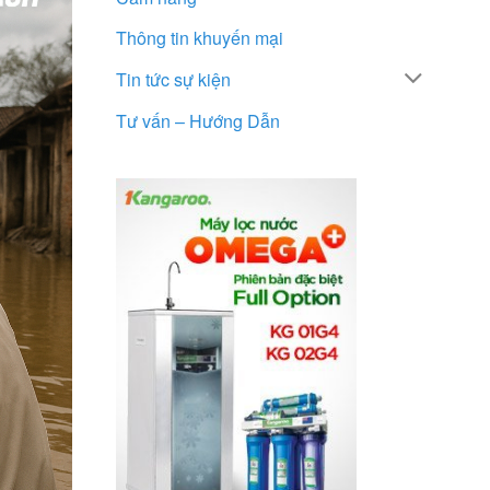
Thông tin khuyến mại
Tin tức sự kiện
Tư vấn – Hướng Dẫn