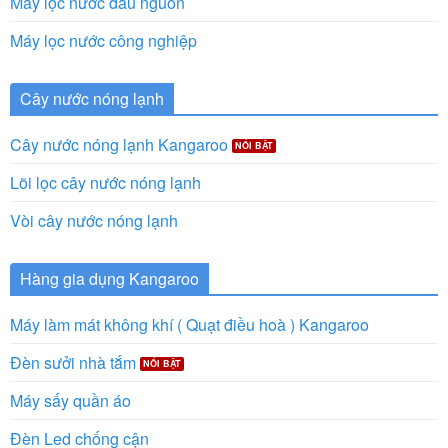
Máy lọc nước đầu nguồn
Máy lọc nước công nghiệp
Cây nước nóng lạnh
Cây nước nóng lạnh Kangaroo
Lõi lọc cây nước nóng lạnh
Vòi cây nước nóng lạnh
Hàng gia dụng Kangaroo
Máy làm mát không khí ( Quạt điều hoà ) Kangaroo
Đèn sưởi nhà tắm
Máy sấy quần áo
Đèn Led chống cận