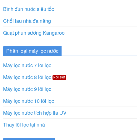
Bình đun nước siêu tốc
Chổi lau nhà đa năng
Quạt phun sương Kangaroo
Phân loại máy lọc nước
Máy lọc nước 7 lõi lọc
Máy lọc nước 8 lõi lọc
Máy lọc nước 9 lõi lọc
Máy lọc nước 10 lõi lọc
Máy lọc nước tích hợp tia UV
Thay lõi lọc tại nhà