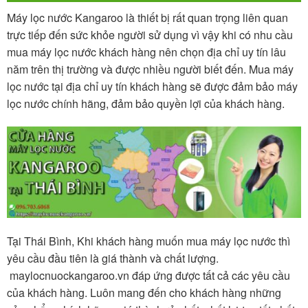
Máy lọc nước Kangaroo là thiết bị rất quan trọng liên quan
trực tiếp đến sức khỏe người sử dụng vì vậy khi có nhu cầu
mua máy lọc nước khách hàng nên chọn địa chỉ uy tín lâu
năm trên thị trường và được nhiều người biết đến. Mua máy
lọc nước tại địa chỉ uy tín khách hàng sẽ được đảm bảo máy
lọc nước chính hãng, đảm bảo quyền lợi của khách hàng.
Tại Thái Bình, Khi khách hàng muốn mua máy lọc nước thì
yêu cầu đầu tiên là giá thành và chất lượng.
maylocnuockangaroo.vn đáp ứng được tất cả các yêu cầu
của khách hàng. Luôn mang đến cho khách hàng những