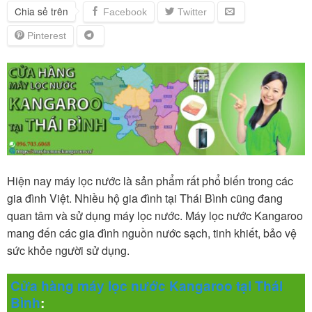
Chia sẻ trên
Hiện nay máy lọc nước là sản phẩm rất phổ biến trong các
gia đình Việt. Nhiều hộ gia đình tại Thái Bình cũng đang
quan tâm và sử dụng máy lọc nước. Máy lọc nước Kangaroo
mang đến các gia đình nguồn nước sạch, tinh khiết, bảo vệ
sức khỏe người sử dụng.
Cửa hàng máy lọc nước Kangaroo tại Thái
Bình
: