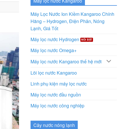
Máy lọc nước Kangaroo
Máy Lọc Nước Ion Kiềm Kangaroo Chính
Hãng – Hydrogen, Điện Phân, Nóng
Lạnh, Giá Tốt
Máy lọc nước Hydrogen
Máy lọc nước Omega+
Máy lọc nước Kangaroo thế hệ mới
Lõi lọc nước Kangaroo
Linh phụ kiện máy lọc nước
Máy lọc nước đầu nguồn
Máy lọc nước công nghiệp
Cây nước nóng lạnh