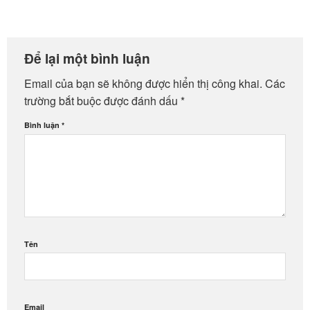
Để lại một bình luận
Email của bạn sẽ không được hiển thị công khai.
Các
trường bắt buộc được đánh dấu
*
Bình luận
*
Tên
Email