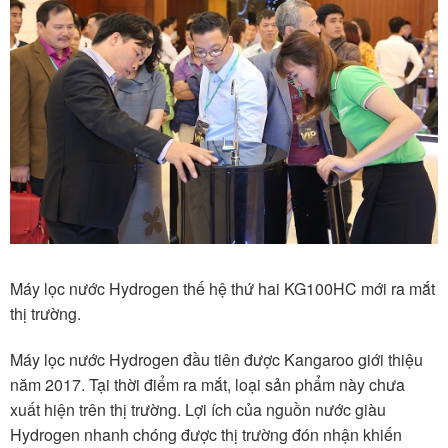
Máy lọc nước Hydrogen thế hệ thứ hai KG100HC mới ra mắt
thị trường.
Máy lọc nước Hydrogen đầu tiên được Kangaroo giới thiệu
năm 2017. Tại thời điểm ra mắt, loại sản phẩm này chưa
xuất hiện trên thị trường. Lợi ích của nguồn nước giàu
Hydrogen nhanh chóng được thị trường đón nhận khiến