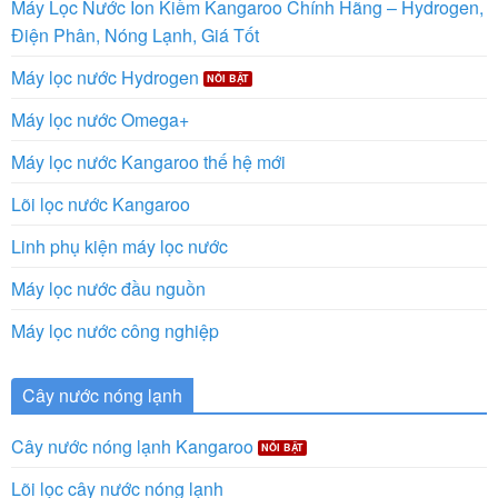
Máy Lọc Nước Ion Kiềm Kangaroo Chính Hãng – Hydrogen,
Điện Phân, Nóng Lạnh, Giá Tốt
Máy lọc nước Hydrogen
Máy lọc nước Omega+
Máy lọc nước Kangaroo thế hệ mới
Lõi lọc nước Kangaroo
Linh phụ kiện máy lọc nước
Máy lọc nước đầu nguồn
Máy lọc nước công nghiệp
Cây nước nóng lạnh
Cây nước nóng lạnh Kangaroo
Lõi lọc cây nước nóng lạnh