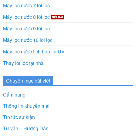
Máy lọc nước 7 lõi lọc
Máy lọc nước 8 lõi lọc
Máy lọc nước 9 lõi lọc
Máy lọc nước 10 lõi lọc
Máy lọc nước tích hợp tia UV
Thay lõi lọc tại nhà
Chuyên mục bài viết
Cẩm nang
Thông tin khuyến mại
Tin tức sự kiện
Tư vấn – Hướng Dẫn