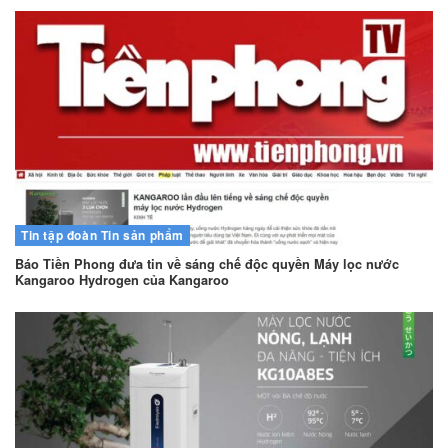
Tin tập đoàn
Tin sản phẩm
Báo Tiền Phong đưa tin về sáng chế độc quyền Máy lọc nước
Kangaroo Hydrogen của Kangaroo