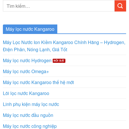
Tìm
kiếm:
Máy lọc nước Kangaroo
Máy Lọc Nước Ion Kiềm Kangaroo Chính Hãng – Hydrogen,
Điện Phân, Nóng Lạnh, Giá Tốt
Máy lọc nước Hydrogen
Máy lọc nước Omega+
Máy lọc nước Kangaroo thế hệ mới
Lõi lọc nước Kangaroo
Linh phụ kiện máy lọc nước
Máy lọc nước đầu nguồn
Máy lọc nước công nghiệp