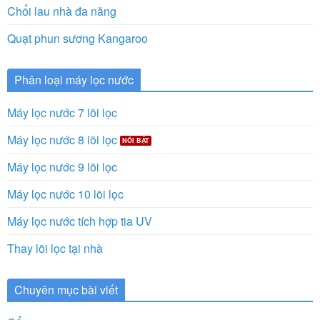
Chổi lau nhà đa năng
Quạt phun sương Kangaroo
Phân loại máy lọc nước
Máy lọc nước 7 lõi lọc
Máy lọc nước 8 lõi lọc
Máy lọc nước 9 lõi lọc
Máy lọc nước 10 lõi lọc
Máy lọc nước tích hợp tia UV
Thay lõi lọc tại nhà
Chuyên mục bài viết