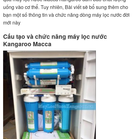
uống vào cơ thể. Tuy nhiên, Bài viết sẽ bổ sung thêm cho
bạn một số thông tin và chức năng dòng máy lọc nước đời
mới này
Cấu tạo và chức năng máy lọc nước
Kangaroo Macca