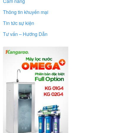
Cẩm nang
Thông tin khuyến mại
Tin tức sự kiện
Tư vấn – Hướng Dẫn